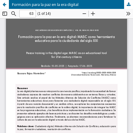
Formación para la paz en la era digital