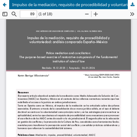
Impulso de la mediación, requisito de procedibilidad y voluntariedad