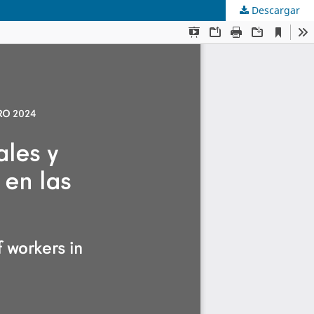
Descargar