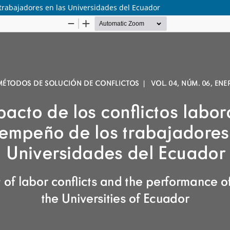
 trabajadores en las Universidades del Ecuador