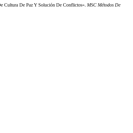
e Cultura De Paz Y Solución De Conflictos».
MSC Métodos De