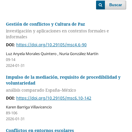
Buscar
Gestión de conflictos y Cultura de Paz
investigación y aplicaciones en contextos formales e
informales
DOI:
https://doi.org/10.29105/msc4.6-90
Luz Anyela Morales Quintero , Nuria González Martín
09-14
2024-01-31
Impulso de la mediación, requisito de procedibilidad y
voluntariedad
análisis comparado España–México
DOI:
https://doi.org/10.29105/msc6.10-142
Karen Barriga Villavicencio
89-106
2026-01-31
Conflictos en entornos escolares