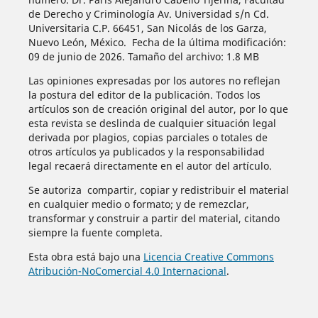
de Derecho y Criminología Av. Universidad s/n Cd.
Universitaria C.P. 66451, San Nicolás de los Garza,
Nuevo León, México. Fecha de la última modificación:
09 de junio de 2026. Tamaño del archivo: 1.8 MB
Las opiniones expresadas por los autores no reflejan
la postura del editor de la publicación. Todos los
artículos son de creación original del autor, por lo que
esta revista se deslinda de cualquier situación legal
derivada por plagios, copias parciales o totales de
otros artículos ya publicados y la responsabilidad
legal recaerá directamente en el autor del artículo.
Se autoriza compartir, copiar y redistribuir el material
en cualquier medio o formato; y de remezclar,
transformar y construir a partir del material, citando
siempre la fuente completa.
Esta obra está bajo una
Licencia Creative Commons
Atribución-NoComercial 4.0 Internacional
.