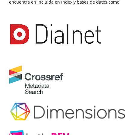
encuentra en incluida en índex y bases de datos como: