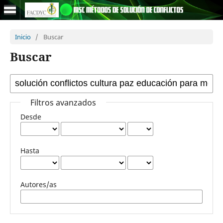
Inicio
/
Buscar
Buscar
Filtros avanzados
Desde
Hasta
Autores/as