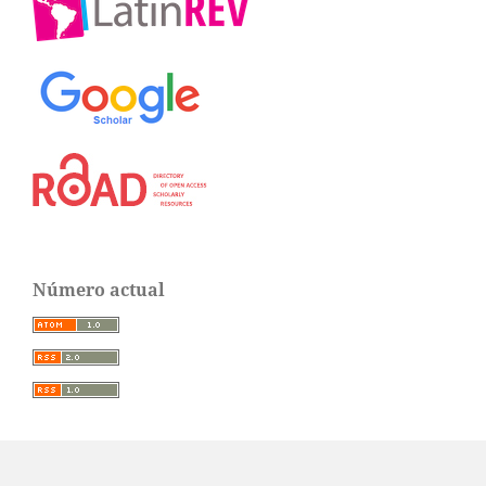
Número actual