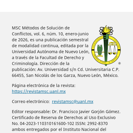
MSC Métodos de Solución de
Conflictos, vol. 6, núm. 10, enero-junio
de 2026, es una publicación semestral
de modalidad continua, editada por la
Universidad Autónoma de Nuevo León,
a través de la Facultad de Derecho y
Criminología. Dirección de la
publicación: Av. Universidad s/n Cd. Universitaria C.P.
66455, San Nicolás de los Garza, Nuevo León, México.
Página electrónica de la revista:
https://revistamsc.uanl.mx
Correo electrónico:
revistamsc@uanl.mx
Editor responsable: Dr. Francisco Javier Gorjón Gómez.
Certificado de Reserva de Derechos al Uso Exclusivo
No. 04-2023-110310161600-102 ISSN: 2992-8370
ambos entregados por el Instituto Nacional del