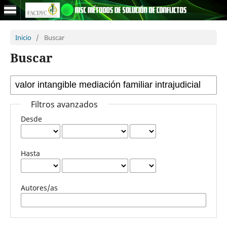
Inicio
/
Buscar
Buscar
Filtros avanzados
Desde
Hasta
Autores/as