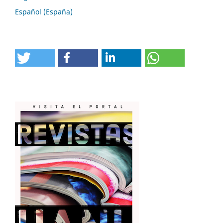
Español (España)