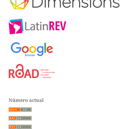
Número actual