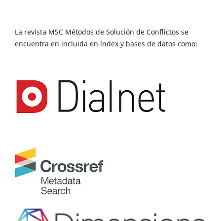
La revista MSC Métodos de Solución de Conflictos se
encuentra en incluida en índex y bases de datos como: