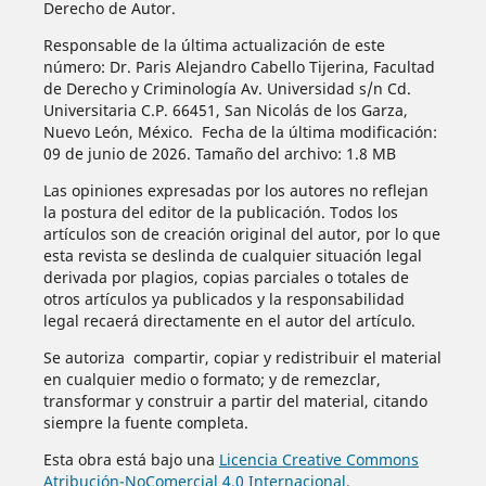
Derecho de Autor.
Responsable de la última actualización de este
número: Dr. Paris Alejandro Cabello Tijerina, Facultad
de Derecho y Criminología Av. Universidad s/n Cd.
Universitaria C.P. 66451, San Nicolás de los Garza,
Nuevo León, México. Fecha de la última modificación:
09 de junio de 2026. Tamaño del archivo: 1.8 MB
Las opiniones expresadas por los autores no reflejan
la postura del editor de la publicación. Todos los
artículos son de creación original del autor, por lo que
esta revista se deslinda de cualquier situación legal
derivada por plagios, copias parciales o totales de
otros artículos ya publicados y la responsabilidad
legal recaerá directamente en el autor del artículo.
Se autoriza compartir, copiar y redistribuir el material
en cualquier medio o formato; y de remezclar,
transformar y construir a partir del material, citando
siempre la fuente completa.
Esta obra está bajo una
Licencia Creative Commons
Atribución-NoComercial 4.0 Internacional
.