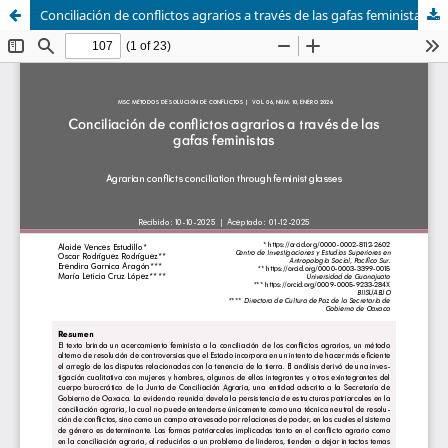
Conciliación de conflictos agrarios a través de las gafas feministas