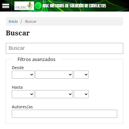
Inicio
/
Buscar
Buscar
Filtros avanzados
Desde
Hasta
Autores/as