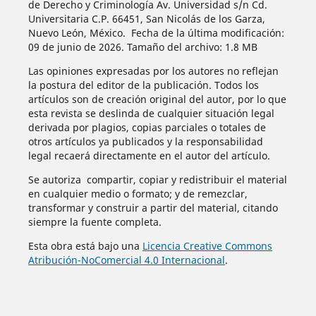
de Derecho y Criminología Av. Universidad s/n Cd.
Universitaria C.P. 66451, San Nicolás de los Garza,
Nuevo León, México. Fecha de la última modificación:
09 de junio de 2026. Tamaño del archivo: 1.8 MB
Las opiniones expresadas por los autores no reflejan
la postura del editor de la publicación. Todos los
artículos son de creación original del autor, por lo que
esta revista se deslinda de cualquier situación legal
derivada por plagios, copias parciales o totales de
otros artículos ya publicados y la responsabilidad
legal recaerá directamente en el autor del artículo.
Se autoriza compartir, copiar y redistribuir el material
en cualquier medio o formato; y de remezclar,
transformar y construir a partir del material, citando
siempre la fuente completa.
Esta obra está bajo una
Licencia Creative Commons
Atribución-NoComercial 4.0 Internacional
.