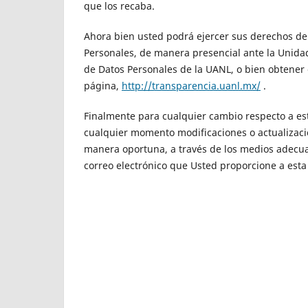
que los recaba.
Ahora bien usted podrá ejercer sus derechos de 
Personales, de manera presencial ante la Unida
de Datos Personales de la UANL, o bien obtener 
página,
http://transparencia.uanl.mx/
.
Finalmente para cualquier cambio respecto a est
cualquier momento modificaciones o actualizaci
manera oportuna, a través de los medios adecu
correo electrónico que Usted proporcione a esta 