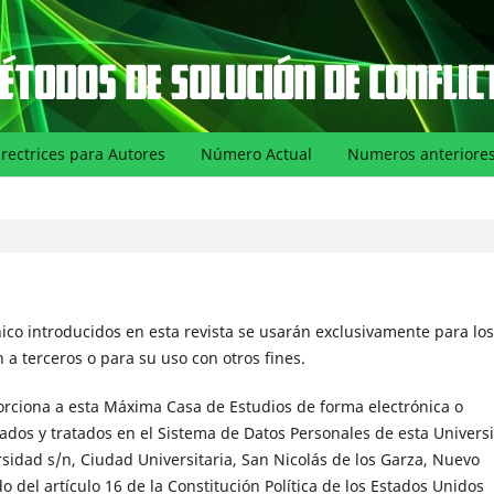
irectrices para Autores
Número Actual
Numeros anteriore
ico introducidos en esta revista se usarán exclusivamente para los
 a terceros o para su uso con otros fines.
rciona a esta Máxima Casa de Estudios de forma electrónica o
ados y tratados en el Sistema de Datos Personales de esta Univers
idad s/n, Ciudad Universitaria, San Nicolás de los Garza, Nuevo
 del artículo 16 de la Constitución Política de los Estados Unidos