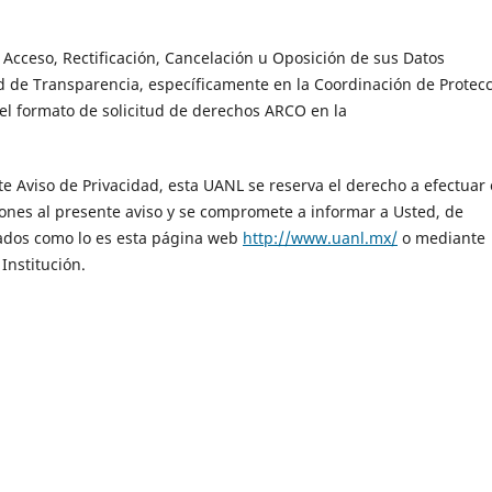
Acceso, Rectificación, Cancelación u Oposición de sus Datos
d de Transparencia, específicamente en la Coordinación de Protec
el formato de solicitud de derechos ARCO en la
e Aviso de Privacidad, esta UANL se reserva el derecho a efectuar
ones al presente aviso y se compromete a informar a Usted, de
ados como lo es esta página web
http://www.uanl.mx/
o mediante
Institución.