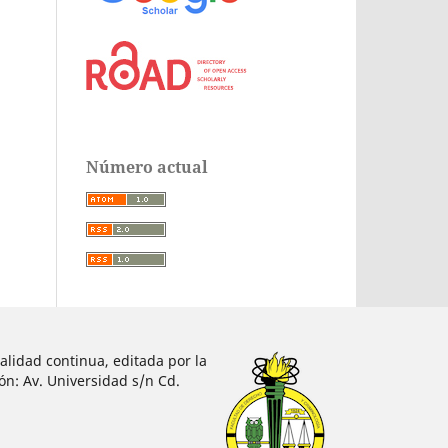
Número actual
alidad continua, editada por la
ón: Av. Universidad s/n Cd.