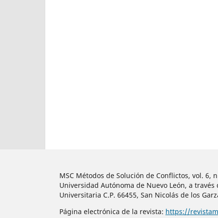
MSC Métodos de Solución de Conflictos, vol. 6, 
Universidad Autónoma de Nuevo León, a través de
Universitaria C.P. 66455, San Nicolás de los Gar
Página electrónica de la revista:
https://revista