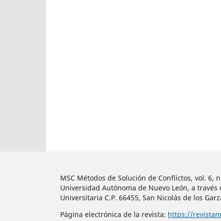
MSC Métodos de Solución de Conflictos, vol. 6, 
Universidad Autónoma de Nuevo León, a través de
Universitaria C.P. 66455, San Nicolás de los Gar
Página electrónica de la revista:
https://revista