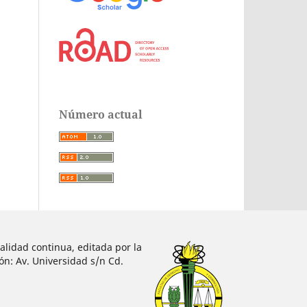
Número actual
alidad continua, editada por la
ón: Av. Universidad s/n Cd.