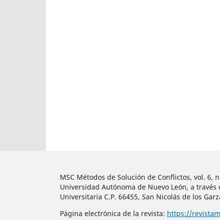
MSC Métodos de Solución de Conflictos, vol. 6, 
Universidad Autónoma de Nuevo León, a través de
Universitaria C.P. 66455, San Nicolás de los Gar
Página electrónica de la revista:
https://revista