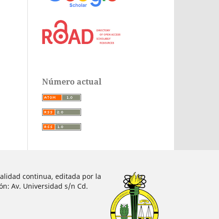
Número actual
alidad continua, editada por la
ón: Av. Universidad s/n Cd.