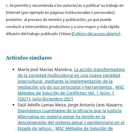
c. Se permite y recomienda a los autores/as a publicar su trabajo en
Internet (por ejemplo en páginas institucionales o personales)
posterior al proceso de revisión y publicación, ya que puede
conducir a intercambios productivos y a una mayor y más rápida
difusión del trabajo publicado (Véase
El efecto del acceso abierto
).
Artículos similares
María José Macías Manteca,
La acción transformadora
de la sociedad multicultural en una nueva sociedad
intercultural, mediante la implementación de la
mediación y/o de sus principios y herramientas
,
MSC
Métodos de Solución de Conflictos: Vol. 1 Núm. 1
(2021): Julio-Diciembre 2021
Saúl Adolfo Lamas Meza, Jorge Antonio Leos Navarro,
Diagnóstico cuantitativo de la eficacia que la Justicia
Alternativa en materia penal ha tenido en la
descongestión del sistema penal y penitenciario en el
Estado de Jalisco.
,
MSC Métodos de Solución de