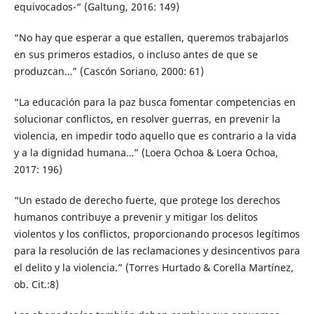
equivocados-“ (Galtung, 2016: 149)
“No hay que esperar a que estallen, queremos trabajarlos
en sus primeros estadios, o incluso antes de que se
produzcan…” (Cascón Soriano, 2000: 61)
“La educación para la paz busca fomentar competencias en
solucionar conflictos, en resolver guerras, en prevenir la
violencia, en impedir todo aquello que es contrario a la vida
y a la dignidad humana…” (Loera Ochoa & Loera Ochoa,
2017: 196)
“Un estado de derecho fuerte, que protege los derechos
humanos contribuye a prevenir y mitigar los delitos
violentos y los conflictos, proporcionando procesos legítimos
para la resolución de las reclamaciones y desincentivos para
el delito y la violencia.” (Torres Hurtado & Corella Martínez,
ob. Cit.:8)