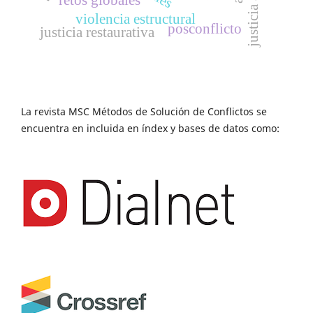
violencia estructural
posconflicto
justicia restaurativa
La revista MSC Métodos de Solución de Conflictos se
encuentra en incluida en índex y bases de datos como: