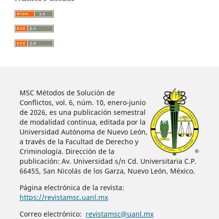
MSC Métodos de Solución de
Conflictos, vol. 6, núm. 10, enero-junio
de 2026, es una publicación semestral
de modalidad continua, editada por la
Universidad Autónoma de Nuevo León,
a través de la Facultad de Derecho y
Criminología. Dirección de la
publicación: Av. Universidad s/n Cd. Universitaria C.P.
66455, San Nicolás de los Garza, Nuevo León, México.
Página electrónica de la revista:
https://revistamsc.uanl.mx
Correo electrónico:
revistamsc@uanl.mx