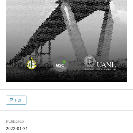
PDF
Publicado
2022-01-31