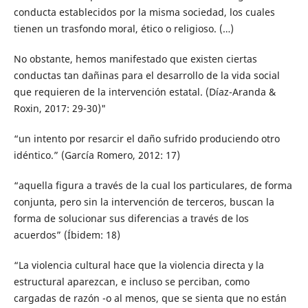
conducta establecidos por la misma sociedad, los cuales
tienen un trasfondo moral, ético o religioso. (…)
No obstante, hemos manifestado que existen ciertas
conductas tan dañinas para el desarrollo de la vida social
que requieren de la intervención estatal. (Díaz-Aranda &
Roxin, 2017: 29-30)"
“un intento por resarcir el daño sufrido produciendo otro
idéntico.” (García Romero, 2012: 17)
“aquella figura a través de la cual los particulares, de forma
conjunta, pero sin la intervención de terceros, buscan la
forma de solucionar sus diferencias a través de los
acuerdos” (Íbidem: 18)
“La violencia cultural hace que la violencia directa y la
estructural aparezcan, e incluso se perciban, como
cargadas de razón -o al menos, que se sienta que no están