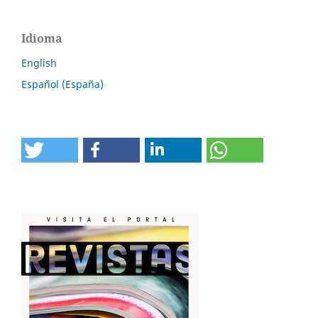
Idioma
English
Español (España)