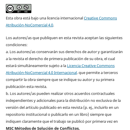
Esta obra está bajo una licencia internacional
Creative Commons
Atribución-NoComercial 4.0
.
Los autores/as que publiquen en esta revista aceptan las siguientes
condiciones:
a. Los autores/as conservarán sus derechos de autor y garantizarán
a la revista el derecho de primera publicación de su obra, el cual
estará simultáneamente sujeto a la
Licencia Creative Commons
Atribución-NoComercial 4.0 Internacional
. que permite a terceros
compartir la obra siempre que se indique su autor y su primera
publicación esta revista.
b. Los autores/as pueden realizar otros acuerdos contractuales
independientes y adicionales para la distribución no exclusiva de la
versión del artículo publicado en esta revista (p. ej., incluirlo en un
repositorio institucional o publicarlo en un libro) siempre que
indiquen claramente que el trabajo se publicó por primera vez en
MSC Métodos de Solución de Conflictos.