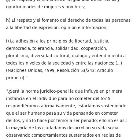
oportunidades de mujeres y hombres;
h) El respeto y el fomento del derecho de todas las personas
a la libertad de expresión, opinión e información;
i) La adhesión a los principios de libertad, justicia,
democracia, tolerancia, solidaridad, cooperación,
pluralismo, diversidad cultural, diálogo y entendimiento a
todos los niveles de la sociedad y entre las naciones; (…)
(Naciones Unidas, 1999, Resolución 53/243: Artículo
primero) "
"¿Será la norma jurídico-penal la que influye en primera
instancia en el individuo para no cometer delito? Si
respondiéramos afirmativamente, estaríamos sosteniendo
que el ser humano pasa su vida pensando en cometer
delitos, y no lo hace por temor a ser penado; ello no es así;
la mayoría de los ciudadanos desarrollan su vida social
observando comportamientos sustentados en reglas de