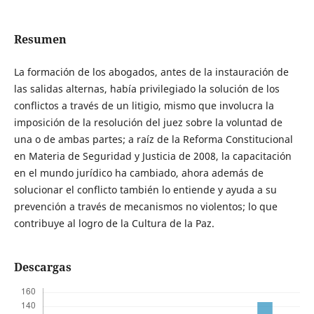
Resumen
La formación de los abogados, antes de la instauración de
las salidas alternas, había privilegiado la solución de los
conflictos a través de un litigio, mismo que involucra la
imposición de la resolución del juez sobre la voluntad de
una o de ambas partes; a raíz de la Reforma Constitucional
en Materia de Seguridad y Justicia de 2008, la capacitación
en el mundo jurídico ha cambiado, ahora además de
solucionar el conflicto también lo entiende y ayuda a su
prevención a través de mecanismos no violentos; lo que
contribuye al logro de la Cultura de la Paz.
Descargas