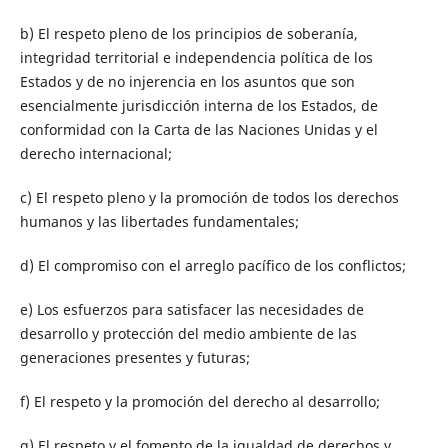
b) El respeto pleno de los principios de soberanía,
integridad territorial e independencia política de los
Estados y de no injerencia en los asuntos que son
esencialmente jurisdicción interna de los Estados, de
conformidad con la Carta de las Naciones Unidas y el
derecho internacional;
c) El respeto pleno y la promoción de todos los derechos
humanos y las libertades fundamentales;
d) El compromiso con el arreglo pacífico de los conflictos;
e) Los esfuerzos para satisfacer las necesidades de
desarrollo y protección del medio ambiente de las
generaciones presentes y futuras;
f) El respeto y la promoción del derecho al desarrollo;
g) El respeto y el fomento de la igualdad de derechos y