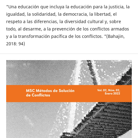
"Una educación que incluya la educación para la justicia, la
igualdad, la solidaridad, la democracia, la libertad, el
respeto a las diferencias, la diversidad cultural y, sobre
todo, al desarme, a la prevención de los conflictos armados
y a la transformación pacífica de los conflictos. "(Bahajin,
2018: 94)