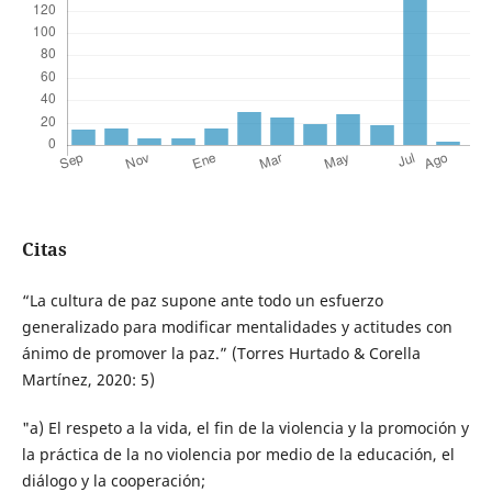
Citas
“La cultura de paz supone ante todo un esfuerzo
generalizado para modificar mentalidades y actitudes con
ánimo de promover la paz.” (Torres Hurtado & Corella
Martínez, 2020: 5)
"a) El respeto a la vida, el fin de la violencia y la promoción y
la práctica de la no violencia por medio de la educación, el
diálogo y la cooperación;