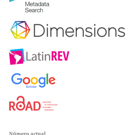
Número actual