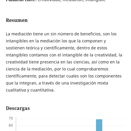
Resumen
La mediación tiene un sin número de beneficios, son los
intangibles en la mediación los que la componen y
sostienen teórica y científicamente, dentro de estos
intangibles contamos con el intangible de la creatividad, la
creatividad tiene presencia en las ciencias, así como en la
ciencia de la mediación, por lo cual comprobaremos
científicamente, para detectar cuales son los componentes
que la integran, a través de una investigación mixta
cualitativa y cuantitativa.
Descargas