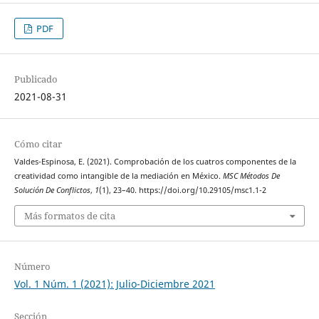
PDF
Publicado
2021-08-31
Cómo citar
Valdes-Espinosa, E. (2021). Comprobación de los cuatros componentes de la
creatividad como intangible de la mediación en México.
MSC Métodos De
Solución De Conflictos
,
1
(1), 23–40. https://doi.org/10.29105/msc1.1-2
Más formatos de cita
Número
Vol. 1 Núm. 1 (2021): Julio-Diciembre 2021
Sección