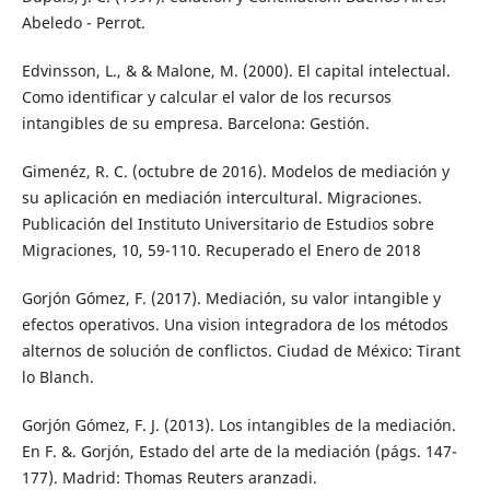
Abeledo - Perrot.
Edvinsson, L., & & Malone, M. (2000). El capital intelectual.
Como identificar y calcular el valor de los recursos
intangibles de su empresa. Barcelona: Gestión.
Gimenéz, R. C. (octubre de 2016). Modelos de mediación y
su aplicación en mediación intercultural. Migraciones.
Publicación del Instituto Universitario de Estudios sobre
Migraciones, 10, 59-110. Recuperado el Enero de 2018
Gorjón Gómez, F. (2017). Mediación, su valor intangible y
efectos operativos. Una vision integradora de los métodos
alternos de solución de conflictos. Ciudad de México: Tirant
lo Blanch.
Gorjón Gómez, F. J. (2013). Los intangibles de la mediación.
En F. &. Gorjón, Estado del arte de la mediación (págs. 147-
177). Madrid: Thomas Reuters aranzadi.