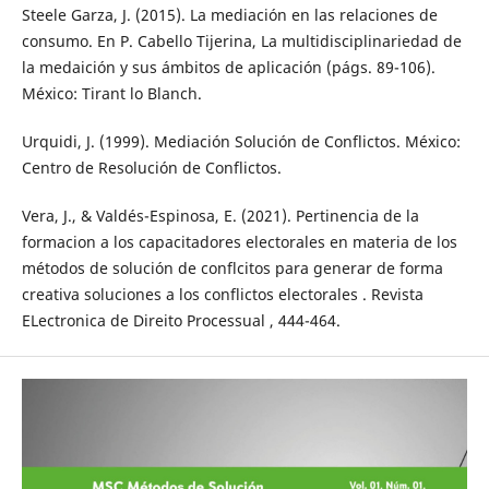
Steele Garza, J. (2015). La mediación en las relaciones de
consumo. En P. Cabello Tijerina, La multidisciplinariedad de
la medaición y sus ámbitos de aplicación (págs. 89-106).
México: Tirant lo Blanch.
Urquidi, J. (1999). Mediación Solución de Conflictos. México:
Centro de Resolución de Conflictos.
Vera, J., & Valdés-Espinosa, E. (2021). Pertinencia de la
formacion a los capacitadores electorales en materia de los
métodos de solución de conflcitos para generar de forma
creativa soluciones a los conflictos electorales . Revista
ELectronica de Direito Processual , 444-464.