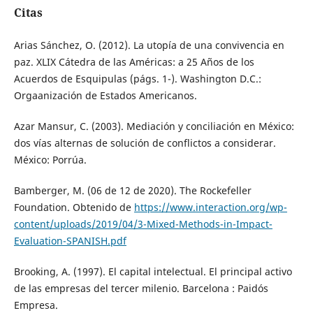
Citas
Arias Sánchez, O. (2012). La utopía de una convivencia en
paz. XLIX Cátedra de las Américas: a 25 Años de los
Acuerdos de Esquipulas (págs. 1-). Washington D.C.:
Orgaanización de Estados Americanos.
Azar Mansur, C. (2003). Mediación y conciliación en México:
dos vías alternas de solución de conflictos a considerar.
México: Porrúa.
Bamberger, M. (06 de 12 de 2020). The Rockefeller
Foundation. Obtenido de
https://www.interaction.org/wp-
content/uploads/2019/04/3-Mixed-Methods-in-Impact-
Evaluation-SPANISH.pdf
Brooking, A. (1997). El capital intelectual. El principal activo
de las empresas del tercer milenio. Barcelona : Paidós
Empresa.