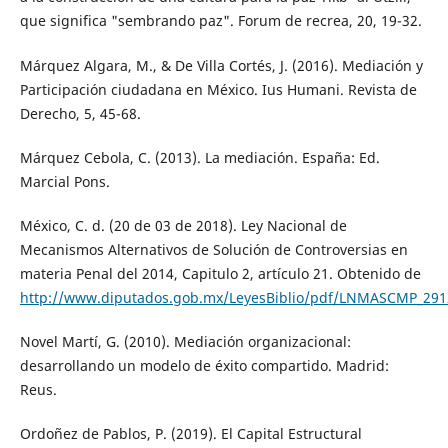
que significa "sembrando paz". Forum de recrea, 20, 19-32.
Márquez Algara, M., & De Villa Cortés, J. (2016). Mediación y
Participación ciudadana en México. Ius Humani. Revista de
Derecho, 5, 45-68.
Márquez Cebola, C. (2013). La mediación. España: Ed.
Marcial Pons.
México, C. d. (20 de 03 de 2018). Ley Nacional de
Mecanismos Alternativos de Solución de Controversias en
materia Penal del 2014, Capitulo 2, artículo 21. Obtenido de
http://www.diputados.gob.mx/LeyesBiblio/pdf/LNMASCMP_291
Novel Martí, G. (2010). Mediación organizacional:
desarrollando un modelo de éxito compartido. Madrid:
Reus.
Ordoñez de Pablos, P. (2019). El Capital Estructural