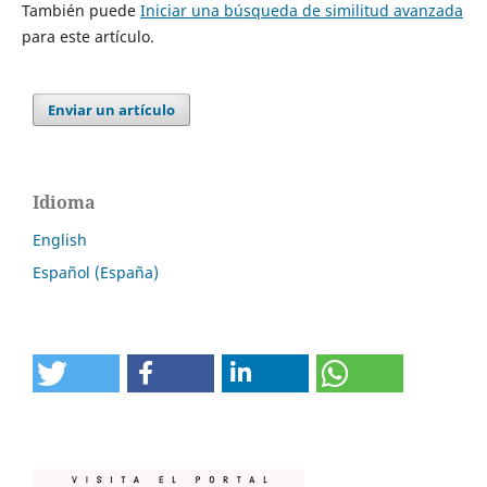
También puede
Iniciar una búsqueda de similitud avanzada
para este artículo.
Enviar un artículo
Idioma
English
Español (España)