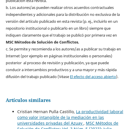
publicación esta revista.
b. Los autores/as pueden realizar otros acuerdos contractuales
independientes y adicionales para la distribución no exclusiva de la
versión del artículo publicado en esta revista (p. ej., incluirlo en un
repositorio institucional o publicarlo en un libro) siempre que
indiquen claramente que el trabajo se publicó por primera vez en
MSC Métodos de Solución de Conflictos.
c. Se permite y recomienda a los autores/as a publicar su trabajo en
Internet (por ejemplo en páginas institucionales o personales)
posterior al proceso de revisión y publicación, ya que puede
conducir a intercambios productivos y a una mayor y más rápida
difusión del trabajo publicado (Véase
El efecto del acceso abierto
).
Artículos similares
Cristian Hernan Pulla Castillo,
La productividad laboral
como valor intangible de la mediación en las
universidades privadas del Azuay
,
MSC Métodos de
Solución de Conflictos: Vol. 3 Núm. 5 (2023): Julio-