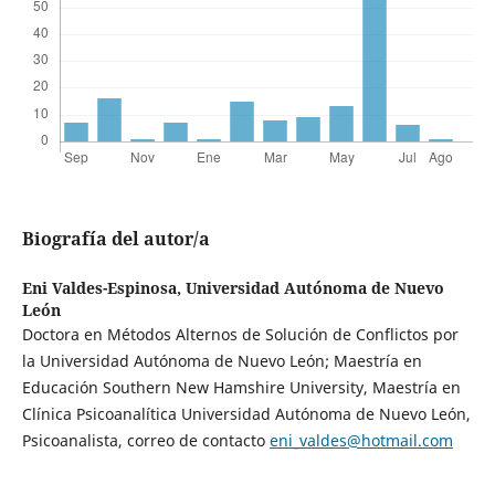
Biografía del autor/a
Eni Valdes-Espinosa,
Universidad Autónoma de Nuevo
León
Doctora en Métodos Alternos de Solución de Conflictos por
la Universidad Autónoma de Nuevo León; Maestría en
Educación Southern New Hamshire University, Maestría en
Clínica Psicoanalítica Universidad Autónoma de Nuevo León,
Psicoanalista, correo de contacto
eni_valdes@hotmail.com