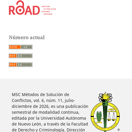
Número actual
MSC Métodos de Solución de
Conflictos, vol. 6, núm. 11, julio-
diciembre de 2026, es una publicación
semestral de modalidad continua,
editada por la Universidad Autónoma
de Nuevo León, a través de la Facultad
de Derecho y Criminología. Dirección