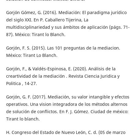
Gorjón Gómez, G. (2016). Mediación: El paradigma jurídico
del siglo XXI. En P. Caballero Tijerina, La
multidisciplinariedad y sus ámbitos de aplicación (págs. 71-
87). México: Tirant lo Blanch.
Gorjón, F. S. (2015). Las 101 preguntas de la mediacion.
México: Tirant Lo Blanch.
Gorjón, F., & Valdés-Espinosa, E. (2020). Análisis de la
creartividad de la mediación . Revista Ciencia Juridica y
Politica , 14-27.
Gorjón, G. F. (2017). Mediación, su valor intangible y efectos
operativos. Una vision integradora de los métodos alternos
de solución de conflictos. En F. J. Gómez. Ciudad de méxico:
Tirant lo blanch.
H. Congreso del Estado de Nuevo León, C. d. (05 de marzo