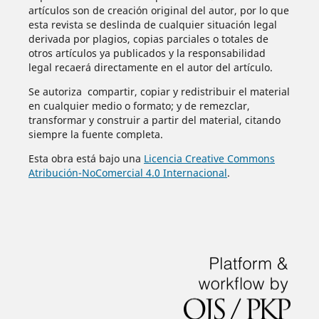
artículos son de creación original del autor, por lo que
esta revista se deslinda de cualquier situación legal
derivada por plagios, copias parciales o totales de
otros artículos ya publicados y la responsabilidad
legal recaerá directamente en el autor del artículo.
Se autoriza compartir, copiar y redistribuir el material
en cualquier medio o formato; y de remezclar,
transformar y construir a partir del material, citando
siempre la fuente completa.
Esta obra está bajo una
Licencia Creative Commons
Atribución-NoComercial 4.0 Internacional
.