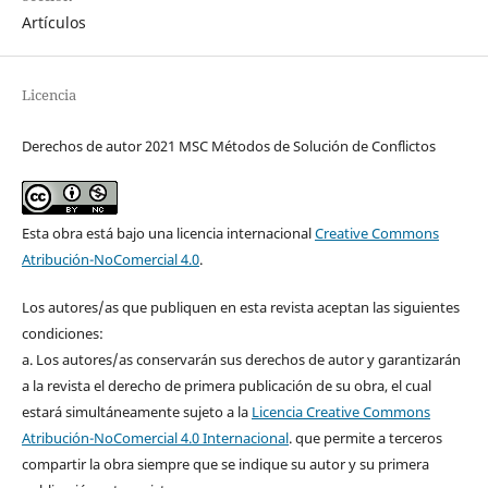
Artículos
Licencia
Derechos de autor 2021 MSC Métodos de Solución de Conflictos
Esta obra está bajo una licencia internacional
Creative Commons
Atribución-NoComercial 4.0
.
Los autores/as que publiquen en esta revista aceptan las siguientes
condiciones:
a. Los autores/as conservarán sus derechos de autor y garantizarán
a la revista el derecho de primera publicación de su obra, el cual
estará simultáneamente sujeto a la
Licencia Creative Commons
Atribución-NoComercial 4.0 Internacional
. que permite a terceros
compartir la obra siempre que se indique su autor y su primera