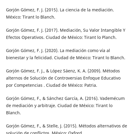
Gorjón Gómez, F. J. (2015). La ciencia de la mediación.
México: Tirant lo Blanch.
Gorjón Gómez, F. J. (2017). Mediación, Su Valor Intangible Y
Efectos Operativos. Ciudad de México: Tirant lo Planch.
Gorjón Gómez, F. J. (2020). La mediación como vía al
bienestar y la felicidad. Ciudad de México: Tirant lo Blanch.
Gorjón Gómez, F. J., & López Sáenz, K. A. (2009). Métodos
alternos de Solución de Controversias Enfoque Educativo
por Competencias . Ciudad de México: Patria.
Gorjón Gómez, F., & Sánchez García, A. (2016). Vademécum
de mediación y arbitraje. Ciudad de México: Tirant lo
Blanch.
Gorjón Gómez, F., & Stelle, J. (2015). Métodos alternativos de
solución de conflictos. México: Oxford.