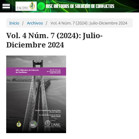
Inicio
/
Archivos
/
Vol. 4 Núm. 7 (2024): Julio-Diciembre 2024
Vol. 4 Núm. 7 (2024): Julio-
Diciembre 2024