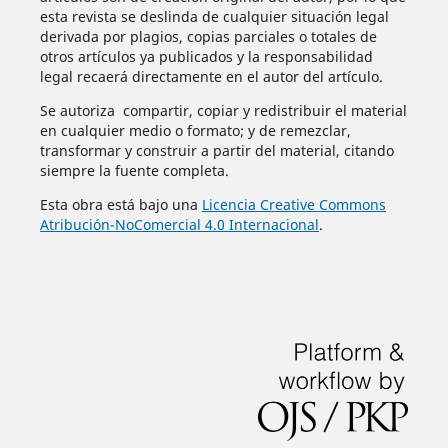
esta revista se deslinda de cualquier situación legal
derivada por plagios, copias parciales o totales de
otros artículos ya publicados y la responsabilidad
legal recaerá directamente en el autor del artículo.
Se autoriza compartir, copiar y redistribuir el material
en cualquier medio o formato; y de remezclar,
transformar y construir a partir del material, citando
siempre la fuente completa.
Esta obra está bajo una
Licencia Creative Commons
Atribución-NoComercial 4.0 Internacional
.