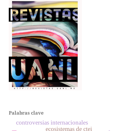
Palabras clave
controversias internacionales
ecosistemas de ctei