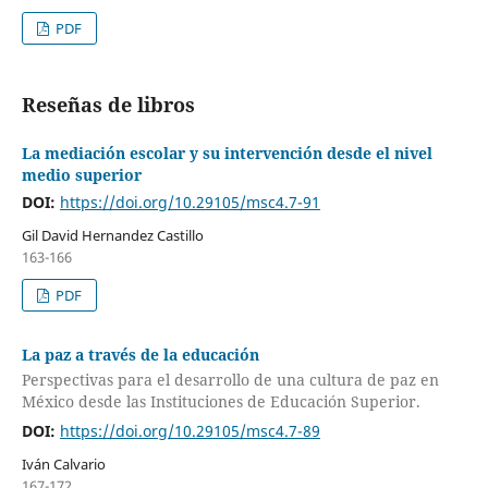
PDF
Reseñas de libros
La mediación escolar y su intervención desde el nivel
medio superior
DOI:
https://doi.org/10.29105/msc4.7-91
Gil David Hernandez Castillo
163-166
PDF
La paz a través de la educación
Perspectivas para el desarrollo de una cultura de paz en
México desde las Instituciones de Educación Superior.
DOI:
https://doi.org/10.29105/msc4.7-89
Iván Calvario
167-172