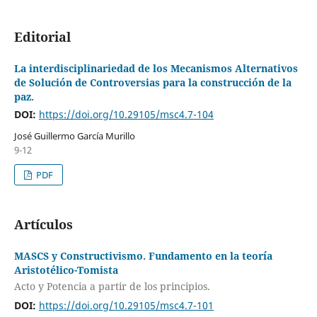
Editorial
La interdisciplinariedad de los Mecanismos Alternativos
de Solución de Controversias para la construcción de la
paz.
DOI:
https://doi.org/10.29105/msc4.7-104
José Guillermo García Murillo
9-12
PDF
Artículos
MASCS y Constructivismo. Fundamento en la teoría
Aristotélico-Tomista
Acto y Potencia a partir de los principios.
DOI:
https://doi.org/10.29105/msc4.7-101