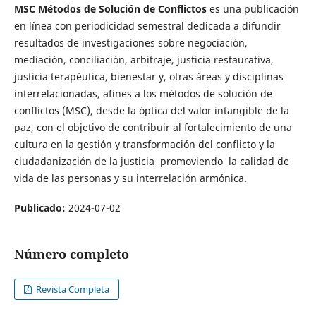
MSC Métodos de Solución de Conflictos
es una publicación
en línea con periodicidad semestral dedicada a difundir
resultados de investigaciones sobre negociación,
mediación, conciliación, arbitraje, justicia restaurativa,
justicia terapéutica, bienestar y, otras áreas y disciplinas
interrelacionadas, afines a los métodos de solución de
conflictos (MSC), desde la óptica del valor intangible de la
paz, con el objetivo de contribuir al fortalecimiento de una
cultura en la gestión y transformación del conflicto y la
ciudadanización de la justicia promoviendo la calidad de
vida de las personas y su interrelación armónica.
Publicado:
2024-07-02
Número completo
Revista Completa