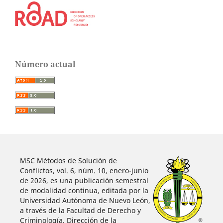
Número actual
MSC Métodos de Solución de
Conflictos, vol. 6, núm. 10, enero-junio
de 2026, es una publicación semestral
de modalidad continua, editada por la
Universidad Autónoma de Nuevo León,
a través de la Facultad de Derecho y
Criminología. Dirección de la