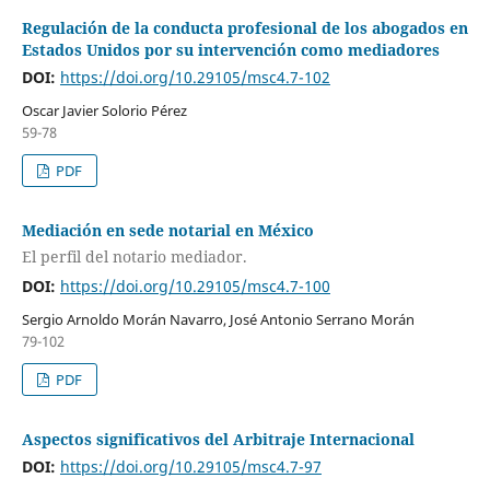
Regulación de la conducta profesional de los abogados en
Estados Unidos por su intervención como mediadores
DOI:
https://doi.org/10.29105/msc4.7-102
Oscar Javier Solorio Pérez
59-78
PDF
Mediación en sede notarial en México
El perfil del notario mediador.
DOI:
https://doi.org/10.29105/msc4.7-100
Sergio Arnoldo Morán Navarro, José Antonio Serrano Morán
79-102
PDF
Aspectos significativos del Arbitraje Internacional
DOI:
https://doi.org/10.29105/msc4.7-97