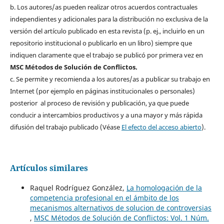
b. Los autores/as pueden realizar otros acuerdos contractuales
independientes y adicionales para la distribución no exclusiva de la
versión del artículo publicado en esta revista (p. ej., incluirlo en un
repositorio institucional o publicarlo en un libro) siempre que
indiquen claramente que el trabajo se publicó por primera vez en
MSC Métodos de Solución de Conflictos.
c. Se permite y recomienda a los autores/as a publicar su trabajo en
Internet (por ejemplo en páginas institucionales o personales)
posterior al proceso de revisión y publicación, ya que puede
conducir a intercambios productivos y a una mayor y más rápida
difusión del trabajo publicado (Véase
El efecto del acceso abierto
).
Artículos similares
Raquel Rodríguez González,
La homologación de la
competencia profesional en el ámbito de los
mecanismos alternativos de solucion de controversias
,
MSC Métodos de Solución de Conflictos: Vol. 1 Núm.