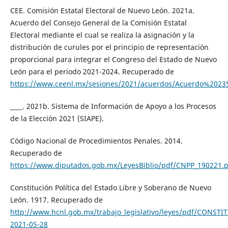
CEE. Comisión Estatal Electoral de Nuevo León. 2021a.
Acuerdo del Consejo General de la Comisión Estatal
Electoral mediante el cual se realiza la asignación y la
distribución de curules por el principio de representación
proporcional para integrar el Congreso del Estado de Nuevo
León para el periodo 2021-2024. Recuperado de
https://www.ceenl.mx/sesiones/2021/acuerdos/Acuerdo%2023
____. 2021b. Sistema de Información de Apoyo a los Procesos
de la Elección 2021 (SIAPE).
Código Nacional de Procedimientos Penales. 2014.
Recuperado de
https://www.diputados.gob.mx/LeyesBiblio/pdf/CNPP_190221.
Constitución Política del Estado Libre y Soberano de Nuevo
León. 1917. Recuperado de
http://www.hcnl.gob.mx/trabajo_legislativo/leyes/pdf
2021-05-28