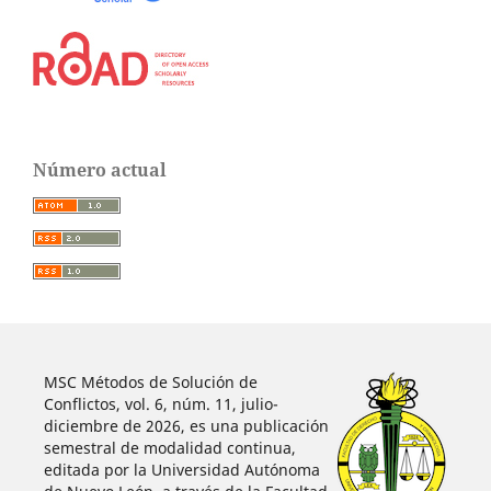
Número actual
MSC Métodos de Solución de
Conflictos, vol. 6, núm. 11, julio-
diciembre de 2026, es una publicación
semestral de modalidad continua,
editada por la Universidad Autónoma