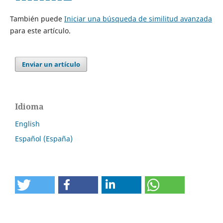
También puede
Iniciar una búsqueda de similitud avanzada
para este artículo.
Enviar un artículo
Idioma
English
Español (España)