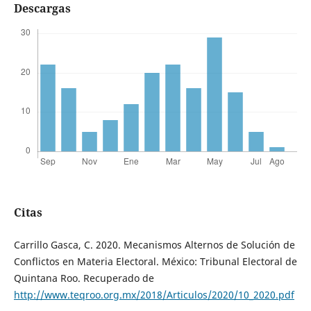
Descargas
Citas
Carrillo Gasca, C. 2020. Mecanismos Alternos de Solución de
Conflictos en Materia Electoral. México: Tribunal Electoral de
Quintana Roo. Recuperado de
http://www.teqroo.org.mx/2018/Articulos/2020/10_2020.pdf