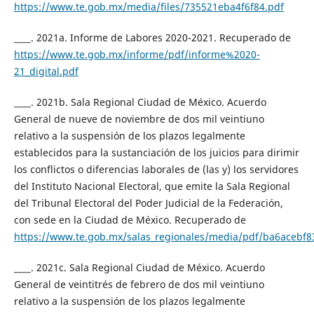
https://www.te.gob.mx/media/files/735521eba4f6f84.pdf
____. 2021a. Informe de Labores 2020-2021. Recuperado de
https://www.te.gob.mx/informe/pdf/informe%2020-
21_digital.pdf
____. 2021b. Sala Regional Ciudad de México. Acuerdo
General de nueve de noviembre de dos mil veintiuno
relativo a la suspensión de los plazos legalmente
establecidos para la sustanciación de los juicios para dirimir
los conflictos o diferencias laborales de (las y) los servidores
del Instituto Nacional Electoral, que emite la Sala Regional
del Tribunal Electoral del Poder Judicial de la Federación,
con sede en la Ciudad de México. Recuperado de
https://www.te.gob.mx/salas_regionales/media/pdf/ba6acebf8
____. 2021c. Sala Regional Ciudad de México. Acuerdo
General de veintitrés de febrero de dos mil veintiuno
relativo a la suspensión de los plazos legalmente