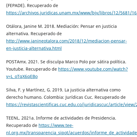
(FEPADE). Recuperado de
https://archivos.juridicas.unam.mx/www/bjv/libros/12/5681/16
Otálora, Janine M. 2018. Mediación: Pensar en justicia
alternativa. Recuperado de
http://www.janineotalora.com/2018/12/mediacion-pensar-
en-justicia-alternativa.html
POSTAmx. 2021. Se disculpa Marco Polo por sátira política.
Youtube. Recuperado de
https://www.youtube.com/watch?
v=L_oTqX6qEBo
Silva, F. y Martínez, G. 2019. La justicia alternativa como
derecho humano. Colombia: Jurídicas Cuc. Recuperado de
https://revistascientificas.cuc.edu.co/juridicascuc/article/view
TEENL. 2021a. Informe de actividades de Presidencia.
Recuperado de
https://www.tee-
nl.org.mx/transparencia_sipot/acuerdos/informe_de_actividad