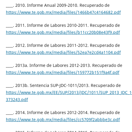
____. 2010. Informe Anual 2009-2010. Recuperado de
https://www.te.gob.mx/media/files/1466b47c4164682.pdf
____. 2011. Informe de Labores 2010-2011. Recuperado de
https://www.te.gob.mx/media/files/b11cc20b08e43f9.pdf
____. 2012. Informe de Labores 2011-2012. Recuperado de
https://www.te.gob.mx/media/files/52ea7e2cd4a1104.pdf
____. 2013a. Informe de Labores 2012-2013. Recuperado de
https://www.te.gob.mx/media/files/159772b151f9a4f.pdf
____. 2013b. Sentencia SUP-JDC-1011/2013. Recuperado de
https://www.te.gob.mx/EE/SUP/2013/JDC/1011/SUP_2013_JDC_1
373243.pdf
____. 2014. Informe de Labores 2012-2014. Recuperado de
https://www.te.gob.mx/media/files/cc5709f2abbbe3c.pdf