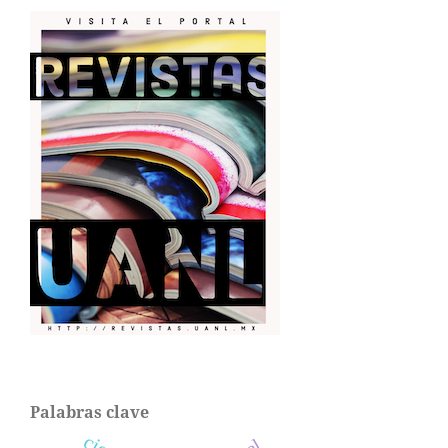
Palabras clave