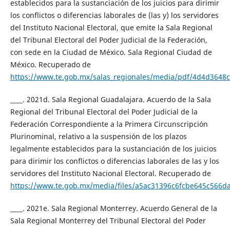
establecidos para la sustanciación de los juicios para dirimir
los conflictos o diferencias laborales de (las y) los servidores
del Instituto Nacional Electoral, que emite la Sala Regional
del Tribunal Electoral del Poder Judicial de la Federación,
con sede en la Ciudad de México. Sala Regional Ciudad de
México. Recuperado de
https://www.te.gob.mx/salas_regionales/media/pdf/4d4d3648
____. 2021d. Sala Regional Guadalajara. Acuerdo de la Sala
Regional del Tribunal Electoral del Poder Judicial de la
Federación Correspondiente a la Primera Circunscripción
Plurinominal, relativo a la suspensión de los plazos
legalmente establecidos para la sustanciación de los juicios
para dirimir los conflictos o diferencias laborales de las y los
servidores del Instituto Nacional Electoral. Recuperado de
https://www.te.gob.mx/media/files/a5ac31396c6fcbe645c566d
____. 2021e. Sala Regional Monterrey. Acuerdo General de la
Sala Regional Monterrey del Tribunal Electoral del Poder