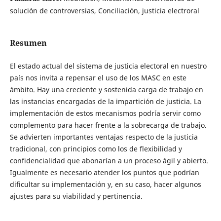
solución de controversias, Conciliación, justicia electroral
Resumen
El estado actual del sistema de justicia electoral en nuestro
país nos invita a repensar el uso de los MASC en este
ámbito. Hay una creciente y sostenida carga de trabajo en
las instancias encargadas de la impartición de justicia. La
implementación de estos mecanismos podría servir como
complemento para hacer frente a la sobrecarga de trabajo.
Se advierten importantes ventajas respecto de la justicia
tradicional, con principios como los de flexibilidad y
confidencialidad que abonarían a un proceso ágil y abierto.
Igualmente es necesario atender los puntos que podrían
dificultar su implementación y, en su caso, hacer algunos
ajustes para su viabilidad y pertinencia.