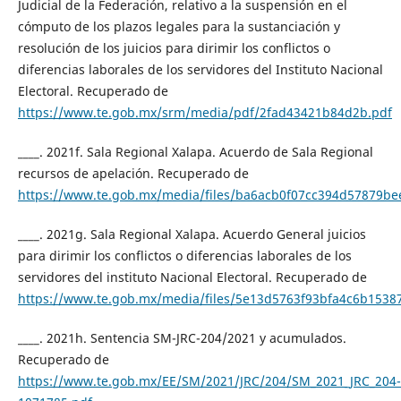
Judicial de la Federación, relativo a la suspensión en el
cómputo de los plazos legales para la sustanciación y
resolución de los juicios para dirimir los conflictos o
diferencias laborales de los servidores del Instituto Nacional
Electoral. Recuperado de
https://www.te.gob.mx/srm/media/pdf/2fad43421b84d2b.pdf
____. 2021f. Sala Regional Xalapa. Acuerdo de Sala Regional
recursos de apelación. Recuperado de
https://www.te.gob.mx/media/files/ba6acb0f07cc394d57879be
____. 2021g. Sala Regional Xalapa. Acuerdo General juicios
para dirimir los conflictos o diferencias laborales de los
servidores del instituto Nacional Electoral. Recuperado de
https://www.te.gob.mx/media/files/5e13d5763f93bfa4c6b1538
____. 2021h. Sentencia SM-JRC-204/2021 y acumulados.
Recuperado de
https://www.te.gob.mx/EE/SM/2021/JRC/204/SM_2021_JRC_204-