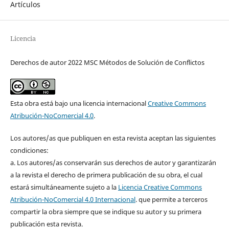
Artículos
Licencia
Derechos de autor 2022 MSC Métodos de Solución de Conflictos
Esta obra está bajo una licencia internacional
Creative Commons
Atribución-NoComercial 4.0
.
Los autores/as que publiquen en esta revista aceptan las siguientes
condiciones:
a. Los autores/as conservarán sus derechos de autor y garantizarán
a la revista el derecho de primera publicación de su obra, el cual
estará simultáneamente sujeto a la
Licencia Creative Commons
Atribución-NoComercial 4.0 Internacional
. que permite a terceros
compartir la obra siempre que se indique su autor y su primera
publicación esta revista.