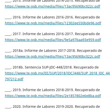
____. 2015. Informe de Labores 2014-2015. Recuperado de
https://www.te.gob.mx/media/files/13ac95690bc022c.pdf
____. 2016. Informe de Labores 2016-2016. Recuperado de
https://www.te.gob.mx/media/files/12302ee550bde96.pdf
____. 2017. Informe de Labores 2016-2017. Recuperado de
https://www.te.gob.mx/media/files/9e5a97baa93e959.pdf
____. 2018a. Informe de Labores 2017-2018. Recuperado de
https://www.te.gob.mx/media/files/13ac95690bc022c.pdf
____. 2018b. Sentencia SUP-JDC-448/2018. Recuperado de
https://www.te.gob.mx/EE/SUP/2018/JDC/448/SUP_2018_JDC_44
797212.pdf
____. 2019. Informe de Labores 2018-2019. Recuperado de
https://www.te.gob.mx/media/files/2e1857802e6e8ba.pdf
____. 2020. Informe de Labores 2019-2020. Recuperado de