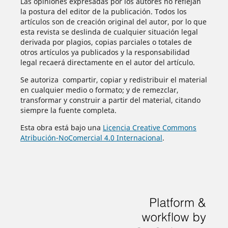
Las opiniones expresadas por los autores no reflejan
la postura del editor de la publicación. Todos los
artículos son de creación original del autor, por lo que
esta revista se deslinda de cualquier situación legal
derivada por plagios, copias parciales o totales de
otros artículos ya publicados y la responsabilidad
legal recaerá directamente en el autor del artículo.
Se autoriza compartir, copiar y redistribuir el material
en cualquier medio o formato; y de remezclar,
transformar y construir a partir del material, citando
siempre la fuente completa.
Esta obra está bajo una
Licencia Creative Commons
Atribución-NoComercial 4.0 Internacional
.