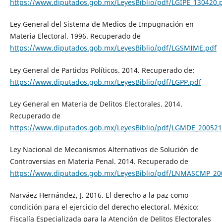
https://www.diputados.gob.mx/LeyesBiblio/pdf/LGIPE_130420.
Ley General del Sistema de Medios de Impugnación en
Materia Electoral. 1996. Recuperado de
https://www.diputados.gob.mx/LeyesBiblio/pdf/LGSMIME.pdf
Ley General de Partidos Políticos. 2014. Recuperado de:
https://www.diputados.gob.mx/LeyesBiblio/pdf/LGPP.pdf
Ley General en Materia de Delitos Electorales. 2014.
Recuperado de
https://www.diputados.gob.mx/LeyesBiblio/pdf/LGMDE_200521
Ley Nacional de Mecanismos Alternativos de Solución de
Controversias en Materia Penal. 2014. Recuperado de
https://www.diputados.gob.mx/LeyesBiblio/pdf/LNMASCMP_20
Narváez Hernández, J. 2016. El derecho a la paz como
condición para el ejercicio del derecho electoral. México:
Fiscalía Especializada para la Atención de Delitos Electorales