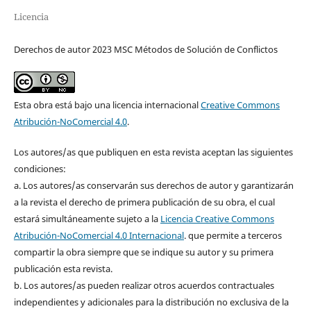
Licencia
Derechos de autor 2023 MSC Métodos de Solución de Conflictos
Esta obra está bajo una licencia internacional
Creative Commons
Atribución-NoComercial 4.0
.
Los autores/as que publiquen en esta revista aceptan las siguientes
condiciones:
a. Los autores/as conservarán sus derechos de autor y garantizarán
a la revista el derecho de primera publicación de su obra, el cual
estará simultáneamente sujeto a la
Licencia Creative Commons
Atribución-NoComercial 4.0 Internacional
. que permite a terceros
compartir la obra siempre que se indique su autor y su primera
publicación esta revista.
b. Los autores/as pueden realizar otros acuerdos contractuales
independientes y adicionales para la distribución no exclusiva de la