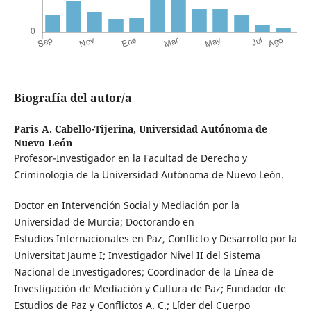
Biografía del autor/a
Paris A. Cabello-Tijerina,
Universidad Autónoma de
Nuevo León
Profesor-Investigador en la Facultad de Derecho y
Criminología de la Universidad Autónoma de Nuevo León.
Doctor en Intervención Social y Mediación por la
Universidad de Murcia; Doctorando en
Estudios Internacionales en Paz, Conflicto y Desarrollo por la
Universitat Jaume I; Investigador Nivel II del Sistema
Nacional de Investigadores; Coordinador de la Línea de
Investigación de Mediación y Cultura de Paz; Fundador de
Estudios de Paz y Conflictos A. C.; Líder del Cuerpo