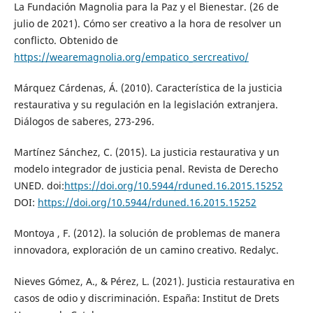
La Fundación Magnolia para la Paz y el Bienestar. (26 de
julio de 2021). Cómo ser creativo a la hora de resolver un
conflicto. Obtenido de
https://wearemagnolia.org/empatico_sercreativo/
Márquez Cárdenas, Á. (2010). Característica de la justicia
restaurativa y su regulación en la legislación extranjera.
Diálogos de saberes, 273-296.
Martínez Sánchez, C. (2015). La justicia restaurativa y un
modelo integrador de justicia penal. Revista de Derecho
UNED. doi:
https://doi.org/10.5944/rduned.16.2015.15252
DOI:
https://doi.org/10.5944/rduned.16.2015.15252
Montoya , F. (2012). la solución de problemas de manera
innovadora, exploración de un camino creativo. Redalyc.
Nieves Gómez, A., & Pérez, L. (2021). Justicia restaurativa en
casos de odio y discriminación. España: Institut de Drets