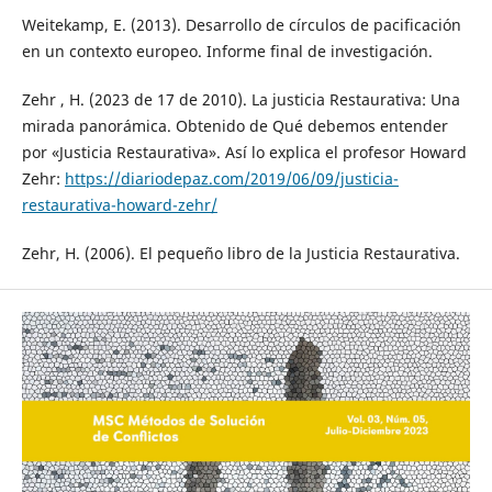
Weitekamp, E. (2013). Desarrollo de círculos de pacificación
en un contexto europeo. Informe final de investigación.
Zehr , H. (2023 de 17 de 2010). La justicia Restaurativa: Una
mirada panorámica. Obtenido de Qué debemos entender
por «Justicia Restaurativa». Así lo explica el profesor Howard
Zehr:
https://diariodepaz.com/2019/06/09/justicia-
restaurativa-howard-zehr/
Zehr, H. (2006). El pequeño libro de la Justicia Restaurativa.