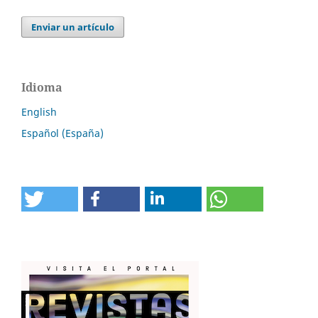
Enviar un artículo
Idioma
English
Español (España)