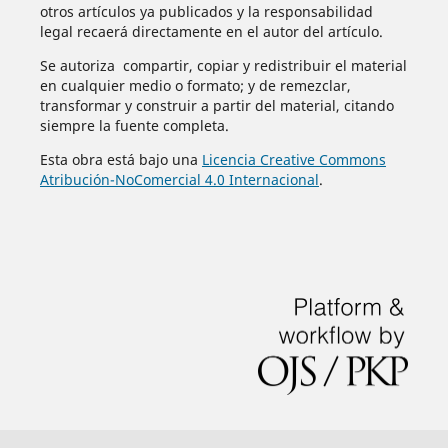
otros artículos ya publicados y la responsabilidad
legal recaerá directamente en el autor del artículo.
Se autoriza compartir, copiar y redistribuir el material
en cualquier medio o formato; y de remezclar,
transformar y construir a partir del material, citando
siempre la fuente completa.
Esta obra está bajo una
Licencia Creative Commons
Atribución-NoComercial 4.0 Internacional
.