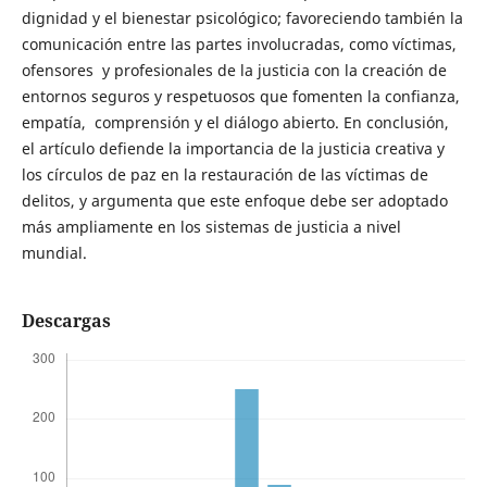
dignidad y el bienestar psicológico; favoreciendo también la
comunicación entre las partes involucradas, como víctimas,
ofensores y profesionales de la justicia con la creación de
entornos seguros y respetuosos que fomenten la confianza,
empatía, comprensión y el diálogo abierto. En conclusión,
el artículo defiende la importancia de la justicia creativa y
los círculos de paz en la restauración de las víctimas de
delitos, y argumenta que este enfoque debe ser adoptado
más ampliamente en los sistemas de justicia a nivel
mundial.
Descargas