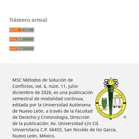
Número actual
MSC Métodos de Solución de
Conflictos, vol. 6, núm. 11, julio-
diciembre de 2026, es una publicación
semestral de modalidad continua,
editada por la Universidad Autónoma
de Nuevo León, a través de la Facultad
de Derecho y Criminología. Dirección
de la publicación: Av. Universidad s/n Cd.
Universitaria C.P. 66455, San Nicolás de los Garza,
Nuevo León, México.