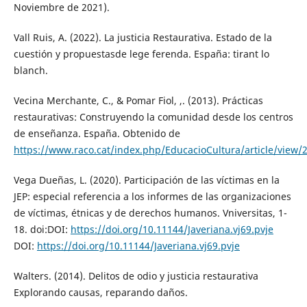
Noviembre de 2021).
Vall Ruis, A. (2022). La justicia Restaurativa. Estado de la
cuestión y propuestasde lege ferenda. España: tirant lo
blanch.
Vecina Merchante, C., & Pomar Fiol, ,. (2013). Prácticas
restaurativas: Construyendo la comunidad desde los centros
de enseñanza. España. Obtenido de
https://www.raco.cat/index.php/EducacioCultura/article/view
Vega Dueñas, L. (2020). Participación de las víctimas en la
JEP: especial referencia a los informes de las organizaciones
de víctimas, étnicas y de derechos humanos. Vniversitas, 1-
18. doi:DOI:
https://doi.org/10.11144/Javeriana.vj69.pvje
DOI:
https://doi.org/10.11144/Javeriana.vj69.pvje
Walters. (2014). Delitos de odio y justicia restaurativa
Explorando causas, reparando daños.