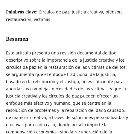
Palabras clave:
Círculos de paz, justicia creativa, ofensor,
restauración, victimas
Resumen
Este artículo presenta una revisión documental de tipo
descriptivo sobre la importancia de la justicia creativa y los
círculos de paz en la restauración de las víctimas de delitos,
se argumenta que el enfoque tradicional de la justicia,
basado en la retribución y el castigo, no es suficiente para
abordar las complejas necesidades de las víctimas, y que la
justicia creativa y los círculos de paz pueden ofrecer un
enfoque más efectivo y humano, que se centre en la
resolución de problemas y la reparación del daño causado,
de manera creativa, a través de soluciones personalizadas y
efectivas para cada caso, donde no solo importe la
compensación económica, sino la recuperación de la