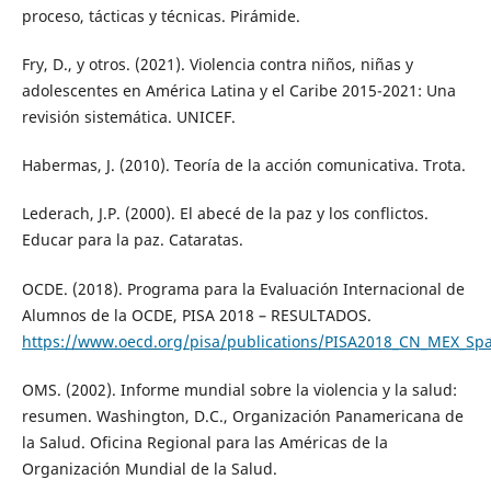
proceso, tácticas y técnicas. Pirámide.
Fry, D., y otros. (2021). Violencia contra niños, niñas y
adolescentes en América Latina y el Caribe 2015-2021: Una
revisión sistemática. UNICEF.
Habermas, J. (2010). Teoría de la acción comunicativa. Trota.
Lederach, J.P. (2000). El abecé de la paz y los conflictos.
Educar para la paz. Cataratas.
OCDE. (2018). Programa para la Evaluación Internacional de
Alumnos de la OCDE, PISA 2018 – RESULTADOS.
https://www.oecd.org/pisa/publications/PISA2018_CN_MEX_Spa
OMS. (2002). Informe mundial sobre la violencia y la salud:
resumen. Washington, D.C., Organización Panamericana de
la Salud. Oficina Regional para las Américas de la
Organización Mundial de la Salud.