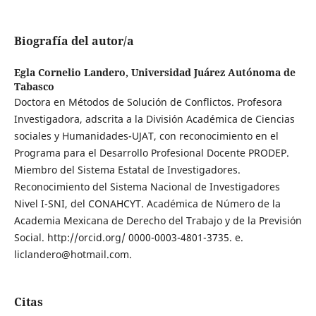
Biografía del autor/a
Egla Cornelio Landero,
Universidad Juárez Autónoma de
Tabasco
Doctora en Métodos de Solución de Conflictos. Profesora
Investigadora, adscrita a la División Académica de Ciencias
sociales y Humanidades-UJAT, con reconocimiento en el
Programa para el Desarrollo Profesional Docente PRODEP.
Miembro del Sistema Estatal de Investigadores.
Reconocimiento del Sistema Nacional de Investigadores
Nivel I-SNI, del CONAHCYT. Académica de Número de la
Academia Mexicana de Derecho del Trabajo y de la Previsión
Social. http://orcid.org/ 0000-0003-4801-3735. e.
liclandero@hotmail.com.
Citas