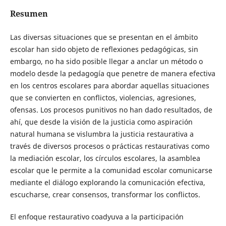
Resumen
Las diversas situaciones que se presentan en el ámbito
escolar han sido objeto de reflexiones pedagógicas, sin
embargo, no ha sido posible llegar a anclar un método o
modelo desde la pedagogía que penetre de manera efectiva
en los centros escolares para abordar aquellas situaciones
que se convierten en conflictos, violencias, agresiones,
ofensas. Los procesos punitivos no han dado resultados, de
ahí, que desde la visión de la justicia como aspiración
natural humana se vislumbra la justicia restaurativa a
través de diversos procesos o prácticas restaurativas como
la mediación escolar, los círculos escolares, la asamblea
escolar que le permite a la comunidad escolar comunicarse
mediante el diálogo explorando la comunicación efectiva,
escucharse, crear consensos, transformar los conflictos.
El enfoque restaurativo coadyuva a la participación