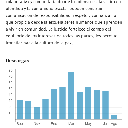
colaborativa y comunitaria donde los ofensores, la víctima u
ofendido y la comunidad escolar pueden construir
comunicación de responsabilidad, respeto y confianza, lo
que propicia desde la escuela seres humanos que aprenden
a vivir en comunidad. La justicia fortalece el campo del
equilibrio de los intereses de todas las partes, les permite
transitar hacia la cultura de la paz.
Descargas