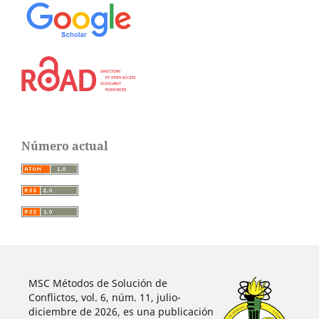
Número actual
MSC Métodos de Solución de
Conflictos, vol. 6, núm. 11, julio-
diciembre de 2026, es una publicación