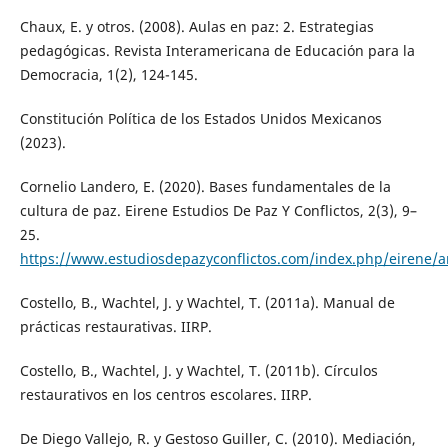
Chaux, E. y otros. (2008). Aulas en paz: 2. Estrategias
pedagógicas. Revista Interamericana de Educación para la
Democracia, 1(2), 124-145.
Constitución Política de los Estados Unidos Mexicanos
(2023).
Cornelio Landero, E. (2020). Bases fundamentales de la
cultura de paz. Eirene Estudios De Paz Y Conflictos, 2(3), 9–
25.
https://www.estudiosdepazyconflictos.com/index.php/eirene/ar
Costello, B., Wachtel, J. y Wachtel, T. (2011a). Manual de
prácticas restaurativas. IIRP.
Costello, B., Wachtel, J. y Wachtel, T. (2011b). Círculos
restaurativos en los centros escolares. IIRP.
De Diego Vallejo, R. y Gestoso Guiller, C. (2010). Mediación,