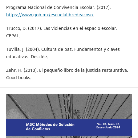
Programa Nacional de Convivencia Escolar. (2017).
https://www.gob.mx/escuelalibredeacoso
.
Trucco, D. (2017). Las violencias en el espacio escolar.
CEPAL.
Tuvilla, J. (2004). Cultura de paz. Fundamentos y claves
educativas. Desclée.
Zehr, H. (2010). El pequeño libro de la justicia restaurativa.
Good books.