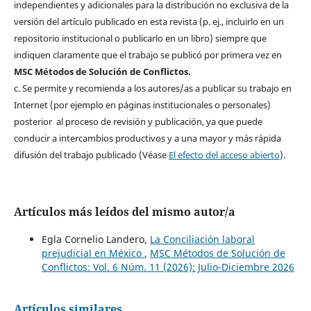
independientes y adicionales para la distribución no exclusiva de la
versión del artículo publicado en esta revista (p. ej., incluirlo en un
repositorio institucional o publicarlo en un libro) siempre que
indiquen claramente que el trabajo se publicó por primera vez en
MSC Métodos de Solución de Conflictos.
c. Se permite y recomienda a los autores/as a publicar su trabajo en
Internet (por ejemplo en páginas institucionales o personales)
posterior al proceso de revisión y publicación, ya que puede
conducir a intercambios productivos y a una mayor y más rápida
difusión del trabajo publicado (Véase
El efecto del acceso abierto
).
Artículos más leídos del mismo autor/a
Egla Cornelio Landero,
La Conciliación laboral
prejudicial en México
,
MSC Métodos de Solución de
Conflictos: Vol. 6 Núm. 11 (2026): Julio-Diciembre 2026
Artículos similares