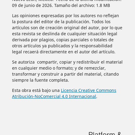
09 de junio de 2026. Tamaño del archivo: 1.8 MB
Las opiniones expresadas por los autores no reflejan
la postura del editor de la publicación. Todos los
artículos son de creación original del autor, por lo que
esta revista se deslinda de cualquier situación legal
derivada por plagios, copias parciales o totales de
otros artículos ya publicados y la responsabilidad
legal recaerá directamente en el autor del artículo.
Se autoriza compartir, copiar y redistribuir el material
en cualquier medio o formato; y de remezclar,
transformar y construir a partir del material, citando
siempre la fuente completa.
Esta obra está bajo una
Licencia Creative Commons
Atribución-NoComercial 4.0 Internacional
.