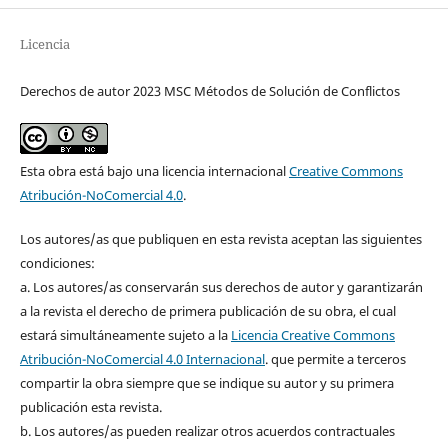
Licencia
Derechos de autor 2023 MSC Métodos de Solución de Conflictos
Esta obra está bajo una licencia internacional
Creative Commons
Atribución-NoComercial 4.0
.
Los autores/as que publiquen en esta revista aceptan las siguientes
condiciones:
a. Los autores/as conservarán sus derechos de autor y garantizarán
a la revista el derecho de primera publicación de su obra, el cual
estará simultáneamente sujeto a la
Licencia Creative Commons
Atribución-NoComercial 4.0 Internacional
. que permite a terceros
compartir la obra siempre que se indique su autor y su primera
publicación esta revista.
b. Los autores/as pueden realizar otros acuerdos contractuales