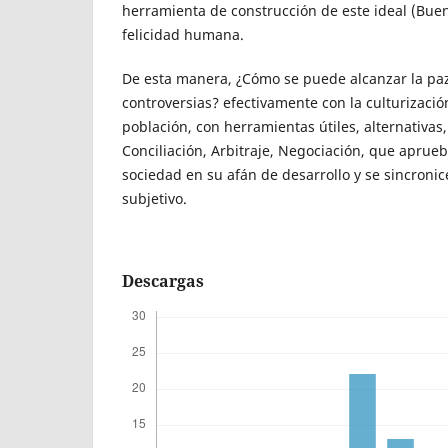
herramienta de construcción de este ideal (Buen 
felicidad humana.
De esta manera, ¿Cómo se puede alcanzar la paz
controversias? efectivamente con la culturizació
población, con herramientas útiles, alternativas
Conciliación, Arbitraje, Negociación, que aprueb
sociedad en su afán de desarrollo y se sincroni
subjetivo.
Descargas