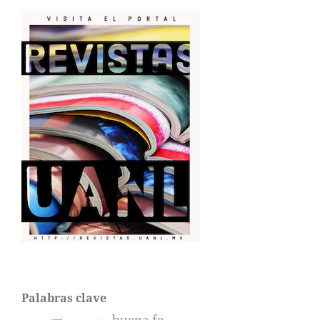
Palabras clave