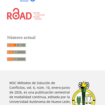
Número actual
MSC Métodos de Solución de
Conflictos, vol. 6, núm. 10, enero-junio
de 2026, es una publicación semestral
de modalidad continua, editada por la
Universidad Autónoma de Nuevo León,