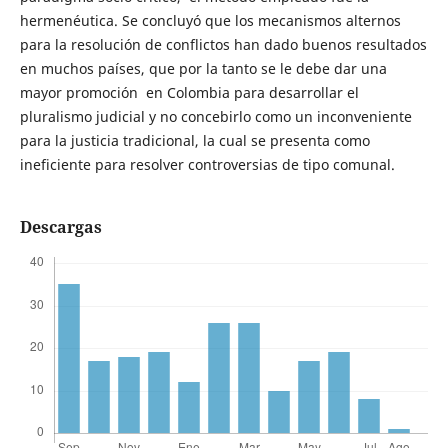
hermenéutica. Se concluyó que los mecanismos alternos
para la resolución de conflictos han dado buenos resultados
en muchos países, que por la tanto se le debe dar una
mayor promoción en Colombia para desarrollar el
pluralismo judicial y no concebirlo como un inconveniente
para la justicia tradicional, la cual se presenta como
ineficiente para resolver controversias de tipo comunal.
Descargas