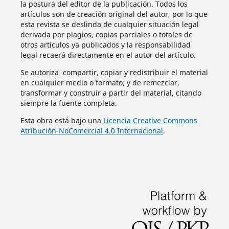
la postura del editor de la publicación. Todos los
artículos son de creación original del autor, por lo que
esta revista se deslinda de cualquier situación legal
derivada por plagios, copias parciales o totales de
otros artículos ya publicados y la responsabilidad
legal recaerá directamente en el autor del artículo.
Se autoriza compartir, copiar y redistribuir el material
en cualquier medio o formato; y de remezclar,
transformar y construir a partir del material, citando
siempre la fuente completa.
Esta obra está bajo una
Licencia Creative Commons
Atribución-NoComercial 4.0 Internacional
.