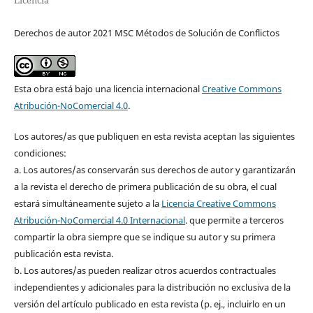
Licencia
Derechos de autor 2021 MSC Métodos de Solución de Conflictos
Esta obra está bajo una licencia internacional
Creative Commons
Atribución-NoComercial 4.0
.
Los autores/as que publiquen en esta revista aceptan las siguientes
condiciones:
a. Los autores/as conservarán sus derechos de autor y garantizarán
a la revista el derecho de primera publicación de su obra, el cual
estará simultáneamente sujeto a la
Licencia Creative Commons
Atribución-NoComercial 4.0 Internacional
. que permite a terceros
compartir la obra siempre que se indique su autor y su primera
publicación esta revista.
b. Los autores/as pueden realizar otros acuerdos contractuales
independientes y adicionales para la distribución no exclusiva de la
versión del artículo publicado en esta revista (p. ej., incluirlo en un