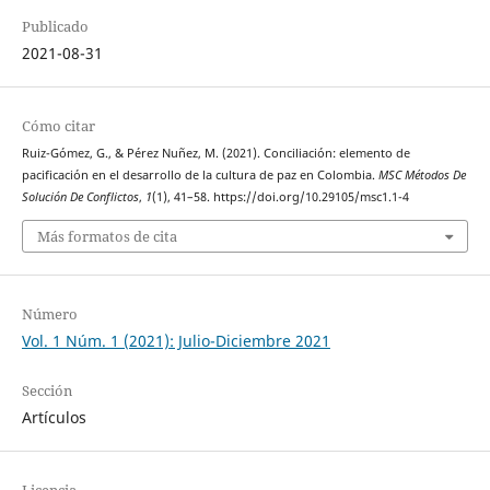
Publicado
2021-08-31
Cómo citar
Ruiz-Gómez, G., & Pérez Nuñez, M. (2021). Conciliación: elemento de
pacificación en el desarrollo de la cultura de paz en Colombia.
MSC Métodos De
Solución De Conflictos
,
1
(1), 41–58. https://doi.org/10.29105/msc1.1-4
Más formatos de cita
Número
Vol. 1 Núm. 1 (2021): Julio-Diciembre 2021
Sección
Artículos