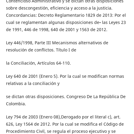
Contencioso Administrativo y se dictan otras disposiciones
sobre descongestión, eficiencia y acceso a la justicia.
Concordancias: Decreto Reglamentario 1829 de 2013: Por el
cual se reglamentan algunas disposiciones de• las Leyes 23
de 1991, 446 de 1998, 640 de 2001 y 1563 de 2012.
Ley 446/1998, Parte III Mecanismos alternativos de
resolución de conflictos. Título I de
la Conciliación, Artículos 64-110.
Ley 640 de 2001 (Enero 5). Por la cual se modifican normas
relativas a la conciliación y
se dictan otras disposiciones. Congreso De La República De
Colombia.
Ley 794 de 2003 (Enero 08),Derogado por el literal c), art.
626, Ley 1564 de 2012. Por la cual se modifica el Código de
Procedimiento Civil, se regula el proceso ejecutivo y se