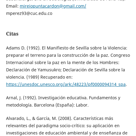
Email:
mireiopuntacardon@gmail.com/
mperez93@cuc.edu.co
Citas
Adams D. (1992). El Manifiesto de Sevilla sobre la Violencia:
preparar el terreno para la construcción de la paz. Congreso
Internacional sobre la paz en la mente de los Hombres:
Declaración de Yamusukro; Declaración de Sevilla sobre la
violencia. (1989) Recuperado en:
https://unesdoc.unesco.org/ark:/48223/pf0000094314_spa
.
Arnal, J. (1992). Investigación educativa. Fundamentos y
metodología. Barcelona (España): Labor.
Alvarado, L., & García, M. (2008). Características más
relevantes del paradigma socio-crítico: su aplicación en
investigaciones de educación ambiental y de enseñanza de