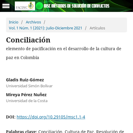
Inicio
/
Archivos
/
Vol. 1 Núm. 1 (2021): Julio-Diciembre 2021
/
Artículos
Conciliación
elemento de pacificación en el desarrollo de la cultura de
paz en Colombia
Gladis Ruiz-Gómez
Universidad Simón Bolívar
Mireya Pérez Nuñez
Universidad de la Costa
DOI:
https://doi.org/10.29105/msc1.1-4
Palabras clave:
Conciliación, Cultura de Paz, Resolución de