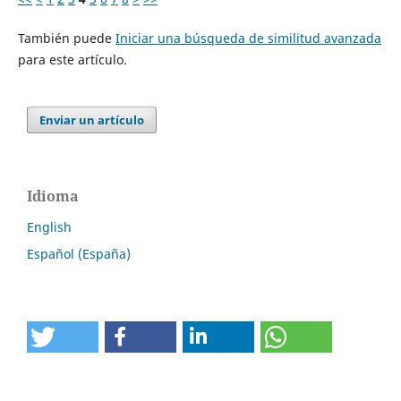
También puede
Iniciar una búsqueda de similitud avanzada
para este artículo.
Enviar un artículo
Idioma
English
Español (España)