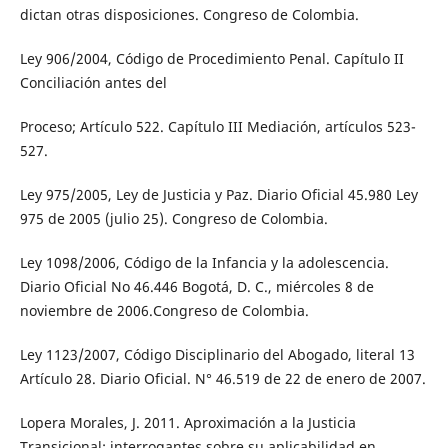
dictan otras disposiciones. Congreso de Colombia.
Ley 906/2004, Código de Procedimiento Penal. Capítulo II
Conciliación antes del
Proceso; Artículo 522. Capítulo III Mediación, artículos 523-
527.
Ley 975/2005, Ley de Justicia y Paz. Diario Oficial 45.980 Ley
975 de 2005 (julio 25). Congreso de Colombia.
Ley 1098/2006, Código de la Infancia y la adolescencia.
Diario Oficial No 46.446 Bogotá, D. C., miércoles 8 de
noviembre de 2006.Congreso de Colombia.
Ley 1123/2007, Código Disciplinario del Abogado, literal 13
Artículo 28. Diario Oficial. N° 46.519 de 22 de enero de 2007.
Lopera Morales, J. 2011. Aproximación a la Justicia
Transicional: interrogantes sobre su aplicabilidad en