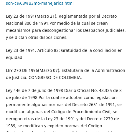
son-c%C3%B3mo-manejarlos.html
Ley 23 de 1991(Marzo 21), Reglamentada por el Decreto
Nacional 800 de 1991.Por medio de la cual se crean
mecanismos para descongestionar los Despachos Judiciales,
y se dictan otras disposiciones.
Ley 23 de 1991. Artículo 83: Gratuidad de la conciliación en
equidad.
LEY 270 DE 1996(Marzo 07). Estatutaria de la Administración
de Justicia. CONGRESO DE COLOMBIA,
Ley 446 de 7 de julio de 1998 Diario Oficial No. 43.335 de 8
de julio de 1998 Por la cual se adoptan como legislación
permanente algunas normas del Decreto 2651 de 1991, se
modifican algunas del Código de Procedimiento Civil, se
derogan otras de la Ley 23 de 1991 y del Decreto 2279 de
1989, se modifican y expiden normas del Código