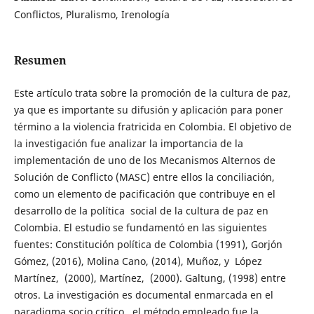
Conflictos, Pluralismo, Irenología
Resumen
Este artículo trata sobre la promoción de la cultura de paz,
ya que es importante su difusión y aplicación para poner
término a la violencia fratricida en Colombia. El objetivo de
la investigación fue analizar la importancia de la
implementación de uno de los Mecanismos Alternos de
Solución de Conflicto (MASC) entre ellos la conciliación,
como un elemento de pacificación que contribuye en el
desarrollo de la política social de la cultura de paz en
Colombia. El estudio se fundamentó en las siguientes
fuentes: Constitución política de Colombia (1991), Gorjón
Gómez, (2016), Molina Cano, (2014), Muñoz, y López
Martínez, (2000), Martínez, (2000). Galtung, (1998) entre
otros. La investigación es documental enmarcada en el
paradigma socio crítico, el método empleado fue la