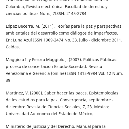
Colombia, Revista electrónica. Facultad de derecho y
ciencias políticas Núm., 7ISSN: 2145-2784.
López Becerra, M. (2011). Teorías para la paz y perspectivas
ambientales del desarrollo como diálogos de imperfectos.
En: Luna Azul ISSN 1909-2474 No. 33, julio - diciembre 2011.
Caldas.
Maggiolo I. y Perozo Maggiolo J. (2007). Políticas Públicas:
proceso de concertación Estado-Sociedad. Revista
Venezolana e Gerencia (online) ISSN 1315-9984 Vol. 12 Núm.
39.
Martínez, V. (2000). Saber hacer las paces. Epistemologías
de los estudios para la paz. Convergencia, septiembre -
diciembre Revista de Ciencias Sociales, 7, 23. México:
Universidad Autónoma del Estado de México.
Ministerio de Justicia y del Derecho. Manual para la