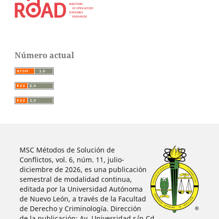
Número actual
MSC Métodos de Solución de
Conflictos, vol. 6, núm. 11, julio-
diciembre de 2026, es una publicación
semestral de modalidad continua,
editada por la Universidad Autónoma
de Nuevo León, a través de la Facultad
de Derecho y Criminología. Dirección
de la publicación: Av. Universidad s/n Cd.