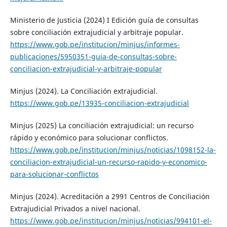
Ministerio de Justicia (2024) I Edición guía de consultas
sobre conciliación extrajudicial y arbitraje popular.
https://www.gob.pe/institucion/minjus/informes-
publicaciones/5950351-guia-de-consultas-sobre-
conciliacion-extrajudicial-y-arbitraje-popular
Minjus (2024). La Conciliación extrajudicial.
https://www.gob.pe/13935-conciliacion-extrajudicial
Minjus (2025) La conciliación extrajudicial: un recurso
rápido y económico para solucionar conflictos.
https://www.gob.pe/institucion/minjus/noticias/1098152-la-
conciliacion-extrajudicial-un-recurso-rapido-y-economico-
para-solucionar-conflictos
Minjus (2024). Acreditación a 2991 Centros de Conciliación
Extrajudicial Privados a nivel nacional.
https://www.gob.pe/institucion/minjus/noticias/994101-el-