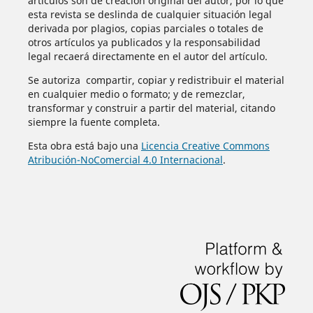
artículos son de creación original del autor, por lo que
esta revista se deslinda de cualquier situación legal
derivada por plagios, copias parciales o totales de
otros artículos ya publicados y la responsabilidad
legal recaerá directamente en el autor del artículo.
Se autoriza compartir, copiar y redistribuir el material
en cualquier medio o formato; y de remezclar,
transformar y construir a partir del material, citando
siempre la fuente completa.
Esta obra está bajo una
Licencia Creative Commons
Atribución-NoComercial 4.0 Internacional
.