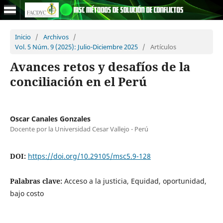
Inicio
/
Archivos
/
Vol. 5 Núm. 9 (2025): Julio-Diciembre 2025
/
Artículos
Avances retos y desafíos de la
conciliación en el Perú
Oscar Canales Gonzales
Docente por la Universidad Cesar Vallejo - Perú
DOI:
https://doi.org/10.29105/msc5.9-128
Palabras clave:
Acceso a la justicia, Equidad, oportunidad,
bajo costo