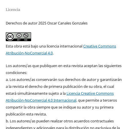
Licencia
Derechos de autor 2025 Oscar Canales Gonzales
Esta obra está bajo una licencia internacional
Creative Commons
Atribución-NoComercial 4.0
.
Los autores/as que publiquen en esta revista aceptan las siguientes
condiciones:
a. Los autores/as conservarán sus derechos de autor y garantizarán
a la revista el derecho de primera publicación de su obra, el cual
estará simultáneamente sujeto a la
Licencia Creative Commons
Atribución-NoComercial 4.0 Internacional
. que permite a terceros
compartir la obra siempre que se indique su autor y su primera
publicación esta revista.
b. Los autores/as pueden realizar otros acuerdos contractuales
independientes y adicionales para la distribución no exclusiva de la