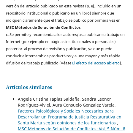
versión del artículo publicado en esta revista (p. ej., incluirlo en un
repositorio institucional o publicarlo en un libro) siempre que
indiquen claramente que el trabajo se publicó por primera vez en
MSC Métodos de Solución de Conflictos.
c. Se permite y recomienda a los autores/as a publicar su trabajo en
Internet (por ejemplo en páginas institucionales o personales)
posterior al proceso de revisión y publicación, ya que puede
conducir a intercambios productivos y a una mayor y más rápida
difusión del trabajo publicado (Véase
El efecto del acceso abierto
).
Artículos similares
Angela Cristina Tapias Saldaña, Sandra Leonor
Rodríguez-Viviel, Aura Consuelo Gonzalez Varela,
Factores Psicológicos y Sociales Necesarios para
Desarrollar un Programa de Justicia Restaurativa en
Santa Marta según opiniones de los funcionarios
,
MSC Métodos de Solución de Conflictos: Vol. 5 Núm. 8