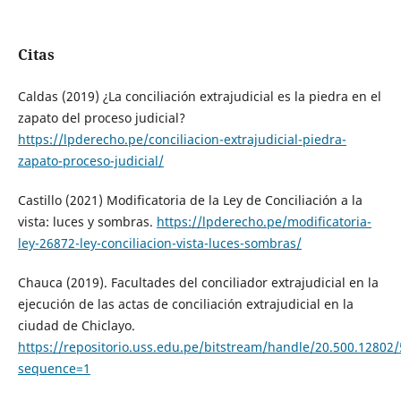
Citas
Caldas (2019) ¿La conciliación extrajudicial es la piedra en el
zapato del proceso judicial?
https://lpderecho.pe/conciliacion-extrajudicial-piedra-
zapato-proceso-judicial/
Castillo (2021) Modificatoria de la Ley de Conciliación a la
vista: luces y sombras.
https://lpderecho.pe/modificatoria-
ley-26872-ley-conciliacion-vista-luces-sombras/
Chauca (2019). Facultades del conciliador extrajudicial en la
ejecución de las actas de conciliación extrajudicial en la
ciudad de Chiclayo.
https://repositorio.uss.edu.pe/bitstream/handle/20.500.128
sequence=1