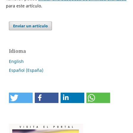
para este artículo.
Enviar un artículo
Idioma
English
Español (España)