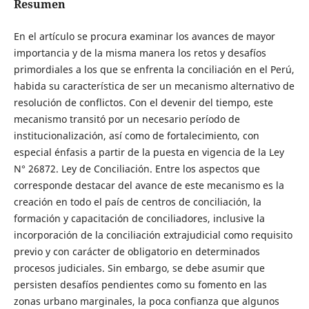
Resumen
En el artículo se procura examinar los avances de mayor
importancia y de la misma manera los retos y desafíos
primordiales a los que se enfrenta la conciliación en el Perú,
habida su característica de ser un mecanismo alternativo de
resolución de conflictos. Con el devenir del tiempo, este
mecanismo transitó por un necesario período de
institucionalización, así como de fortalecimiento, con
especial énfasis a partir de la puesta en vigencia de la Ley
N° 26872. Ley de Conciliación. Entre los aspectos que
corresponde destacar del avance de este mecanismo es la
creación en todo el país de centros de conciliación, la
formación y capacitación de conciliadores, inclusive la
incorporación de la conciliación extrajudicial como requisito
previo y con carácter de obligatorio en determinados
procesos judiciales. Sin embargo, se debe asumir que
persisten desafíos pendientes como su fomento en las
zonas urbano marginales, la poca confianza que algunos