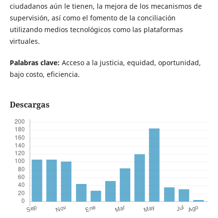
ciudadanos aún le tienen, la mejora de los mecanismos de
supervisión, así como el fomento de la conciliación
utilizando medios tecnológicos como las plataformas
virtuales.
Palabras clave:
Acceso a la justicia, equidad, oportunidad,
bajo costo, eficiencia.
Descargas