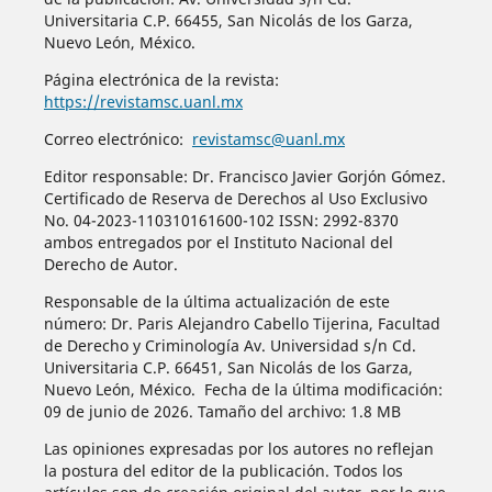
Universitaria C.P. 66455, San Nicolás de los Garza,
Nuevo León, México.
Página electrónica de la revista:
https://revistamsc.uanl.mx
Correo electrónico:
revistamsc@uanl.mx
Editor responsable: Dr. Francisco Javier Gorjón Gómez.
Certificado de Reserva de Derechos al Uso Exclusivo
No. 04-2023-110310161600-102 ISSN: 2992-8370
ambos entregados por el Instituto Nacional del
Derecho de Autor.
Responsable de la última actualización de este
número: Dr. Paris Alejandro Cabello Tijerina, Facultad
de Derecho y Criminología Av. Universidad s/n Cd.
Universitaria C.P. 66451, San Nicolás de los Garza,
Nuevo León, México. Fecha de la última modificación:
09 de junio de 2026. Tamaño del archivo: 1.8 MB
Las opiniones expresadas por los autores no reflejan
la postura del editor de la publicación. Todos los