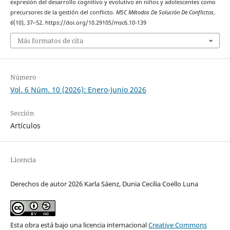
expresión del desarrollo cognitivo y evolutivo en niños y adolescentes como
precursores de la gestión del conflicto.
MSC Métodos De Solución De Conflictos
,
6
(10), 37–52. https://doi.org/10.29105/msc6.10-139
Más formatos de cita
Número
Vol. 6 Núm. 10 (2026): Enero-Junio 2026
Sección
Artículos
Licencia
Derechos de autor 2026 Karla Sáenz, Dunia Cecilia Coello Luna
Esta obra está bajo una licencia internacional
Creative Commons