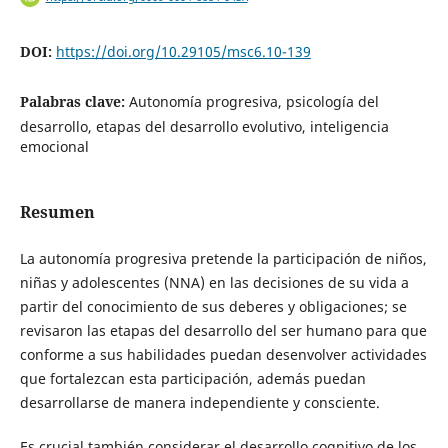
DOI:
https://doi.org/10.29105/msc6.10-139
Palabras clave:
Autonomía progresiva, psicología del
desarrollo, etapas del desarrollo evolutivo, inteligencia
emocional
Resumen
La autonomía progresiva pretende la participación de niños,
niñas y adolescentes (NNA) en las decisiones de su vida a
partir del conocimiento de sus deberes y obligaciones; se
revisaron las etapas del desarrollo del ser humano para que
conforme a sus habilidades puedan desenvolver actividades
que fortalezcan esta participación, además puedan
desarrollarse de manera independiente y consciente.
Es crucial también considerar el desarrollo cognitivo de los