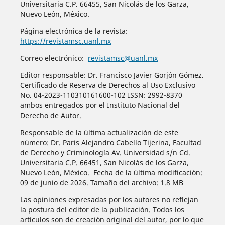
Universitaria C.P. 66455, San Nicolás de los Garza,
Nuevo León, México.
Página electrónica de la revista:
https://revistamsc.uanl.mx
Correo electrónico:
revistamsc@uanl.mx
Editor responsable: Dr. Francisco Javier Gorjón Gómez.
Certificado de Reserva de Derechos al Uso Exclusivo
No. 04-2023-110310161600-102 ISSN: 2992-8370
ambos entregados por el Instituto Nacional del
Derecho de Autor.
Responsable de la última actualización de este
número: Dr. Paris Alejandro Cabello Tijerina, Facultad
de Derecho y Criminología Av. Universidad s/n Cd.
Universitaria C.P. 66451, San Nicolás de los Garza,
Nuevo León, México. Fecha de la última modificación:
09 de junio de 2026. Tamaño del archivo: 1.8 MB
Las opiniones expresadas por los autores no reflejan
la postura del editor de la publicación. Todos los
artículos son de creación original del autor, por lo que