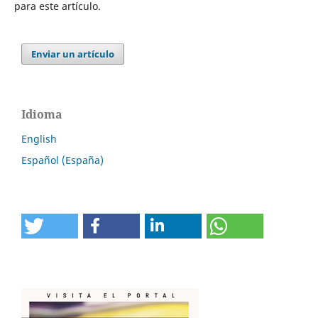
para este artículo.
Enviar un artículo
Idioma
English
Español (España)