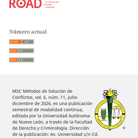
Número actual
MSC Métodos de Solución de
Conflictos, vol. 6, núm. 11, julio-
diciembre de 2026, es una publicación
semestral de modalidad continua,
editada por la Universidad Autónoma
de Nuevo León, a través de la Facultad
de Derecho y Criminología. Dirección
de la publicación: Av. Universidad s/n Cd.