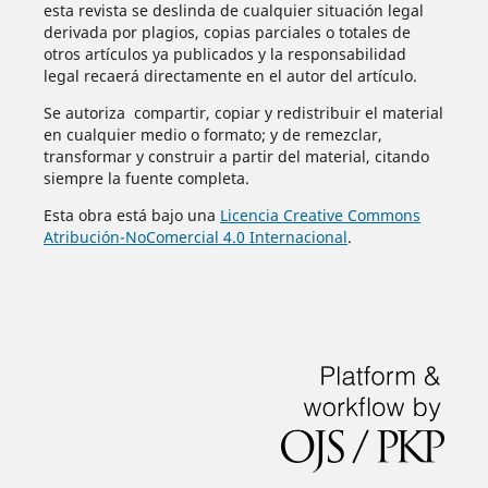
esta revista se deslinda de cualquier situación legal
derivada por plagios, copias parciales o totales de
otros artículos ya publicados y la responsabilidad
legal recaerá directamente en el autor del artículo.
Se autoriza compartir, copiar y redistribuir el material
en cualquier medio o formato; y de remezclar,
transformar y construir a partir del material, citando
siempre la fuente completa.
Esta obra está bajo una
Licencia Creative Commons
Atribución-NoComercial 4.0 Internacional
.