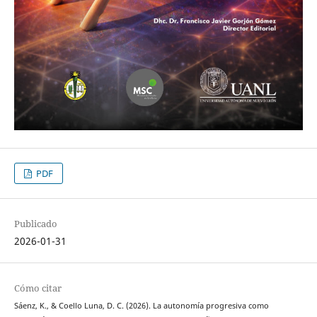
PDF
Publicado
2026-01-31
Cómo citar
Sáenz, K., & Coello Luna, D. C. (2026). La autonomía progresiva como