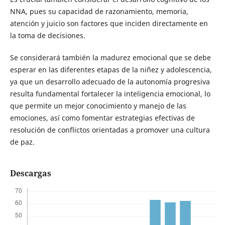
NNA, pues su capacidad de razonamiento, memoria,
atención y juicio son factores que inciden directamente en
la toma de decisiones.
Se considerará también la madurez emocional que se debe
esperar en las diferentes etapas de la niñez y adolescencia,
ya que un desarrollo adecuado de la autonomía progresiva
resulta fundamental fortalecer la inteligencia emocional, lo
que permite un mejor conocimiento y manejo de las
emociones, así como fomentar estrategias efectivas de
resolución de conflictos orientadas a promover una cultura
de paz.
Descargas