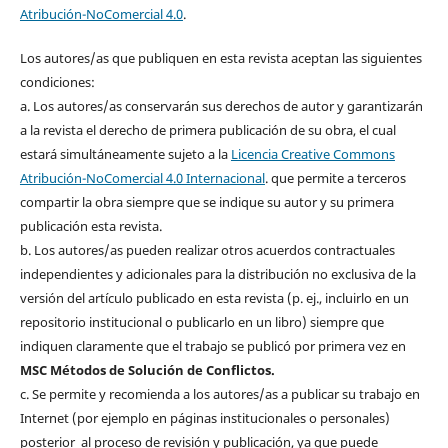
Atribución-NoComercial 4.0
.
Los autores/as que publiquen en esta revista aceptan las siguientes
condiciones:
a. Los autores/as conservarán sus derechos de autor y garantizarán
a la revista el derecho de primera publicación de su obra, el cual
estará simultáneamente sujeto a la
Licencia Creative Commons
Atribución-NoComercial 4.0 Internacional
. que permite a terceros
compartir la obra siempre que se indique su autor y su primera
publicación esta revista.
b. Los autores/as pueden realizar otros acuerdos contractuales
independientes y adicionales para la distribución no exclusiva de la
versión del artículo publicado en esta revista (p. ej., incluirlo en un
repositorio institucional o publicarlo en un libro) siempre que
indiquen claramente que el trabajo se publicó por primera vez en
MSC Métodos de Solución de Conflictos.
c. Se permite y recomienda a los autores/as a publicar su trabajo en
Internet (por ejemplo en páginas institucionales o personales)
posterior al proceso de revisión y publicación, ya que puede