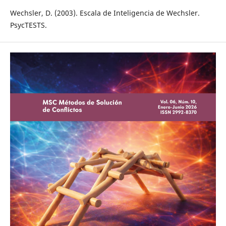
Wechsler, D. (2003). Escala de Inteligencia de Wechsler.
PsycTESTS.