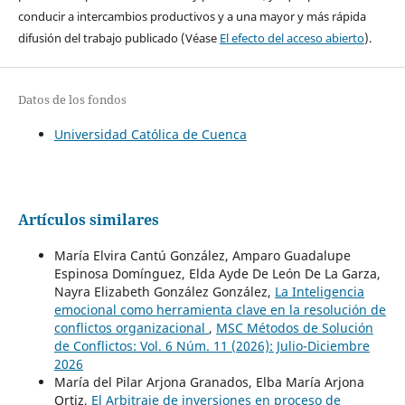
conducir a intercambios productivos y a una mayor y más rápida
difusión del trabajo publicado (Véase
El efecto del acceso abierto
).
Datos de los fondos
Universidad Católica de Cuenca
Artículos similares
María Elvira Cantú González, Amparo Guadalupe
Espinosa Domínguez, Elda Ayde De León De La Garza,
Nayra Elizabeth González González,
La Inteligencia
emocional como herramienta clave en la resolución de
conflictos organizacional
,
MSC Métodos de Solución
de Conflictos: Vol. 6 Núm. 11 (2026): Julio-Diciembre
2026
María del Pilar Arjona Granados, Elba María Arjona
Ortiz,
El Arbitraje de inversiones en proceso de