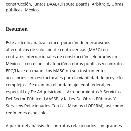
construcción, Juntas DAAB/Dispute Boards, Arbitraje, Obras
públicas, México
Resumen
Este artículo analiza la incorporación de mecanismos
alternativos de solución de controversias (MASC) en
contratos internacionales de construcción celebrados en
México —con especial atención a obras públicas y contratos
EPC/Llave en mano. Los MASC no son instrumentos
accesorios sino estructurales para la viabilidad de proyectos
complejos. Se examina el andamiaje legal federal, en
especial Ley De Adquisiciones, Arrendamientos Y Servicios
Del Sector Público (LAASSP) y la Ley De Obras Públicas Y
Servicios Relacionados Con Las Mismas (LOPSRM), así como
regímenes especiales
A partir del análisis de contratos relacionados con grandes