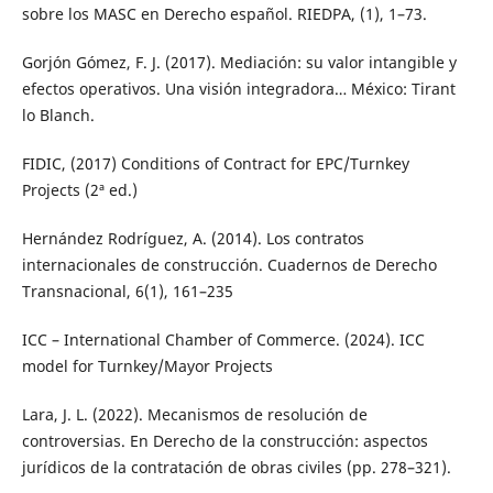
sobre los MASC en Derecho español. RIEDPA, (1), 1–73.
Gorjón Gómez, F. J. (2017). Mediación: su valor intangible y
efectos operativos. Una visión integradora… México: Tirant
lo Blanch.
FIDIC, (2017) Conditions of Contract for EPC/Turnkey
Projects (2ª ed.)
Hernández Rodríguez, A. (2014). Los contratos
internacionales de construcción. Cuadernos de Derecho
Transnacional, 6(1), 161–235
ICC – International Chamber of Commerce. (2024). ICC
model for Turnkey/Mayor Projects
Lara, J. L. (2022). Mecanismos de resolución de
controversias. En Derecho de la construcción: aspectos
jurídicos de la contratación de obras civiles (pp. 278–321).