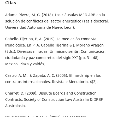
Citas
Adame Rivera, M. G. (2018). Las cláusulas MED ARB en la
solución de conflictos del sector energético (Tesis doctoral,
Universidad Autónoma de Nuevo León).
Cabello-Tijerina, P. A. (2015). La mediación como vía
irenológica. En P. A. Cabello Tijerina & J. Moreno Aragón
(Eds.), Diversas miradas. Un mismo sentir: Comunicación,
ciudadanía y paz como retos del siglo XXI (pp. 31–48).
México: Plaza y Valdés.
Castro, A. M., & Zapata, A. C. (2005). El hardship en los
contratos internacionales. Revista e Mercatoria, 4(2).
Charret, D. (2009). Dispute Boards and Construction
Contracts. Society of Construction Law Australia & DRBF
Australasia.