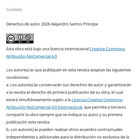
Licencia
Derechos de autor 2026 Alejandro Santos Príncipe
Esta obra está bajo una licencia internacional
Creative Commons
Atribución-NoComercial 4.0
.
Los autores/as que publiquen en esta revista aceptan las siguientes
condiciones:
a. Los autores/as conservarán sus derechos de autor y garantizarán
a la revista el derecho de primera publicación de su obra, el cual
estará simultáneamente sujeto a la
Licencia Creative Commons
Atribución-NoComercial 4.0 Internacional
. que permite a terceros
compartir la obra siempre que se indique su autor y su primera
publicación esta revista.
b. Los autores/as pueden realizar otros acuerdos contractuales
independientes y adicionales para la distribución no exclusiva de la