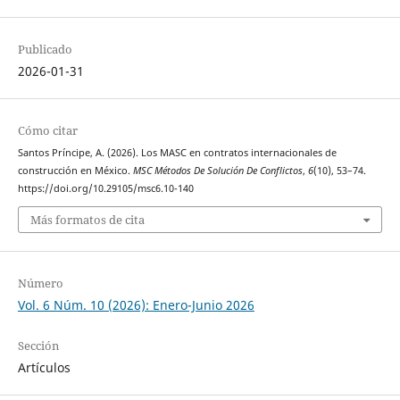
Publicado
2026-01-31
Cómo citar
Santos Príncipe, A. (2026). Los MASC en contratos internacionales de
construcción en México.
MSC Métodos De Solución De Conflictos
,
6
(10), 53–74.
https://doi.org/10.29105/msc6.10-140
Más formatos de cita
Número
Vol. 6 Núm. 10 (2026): Enero-Junio 2026
Sección
Artículos