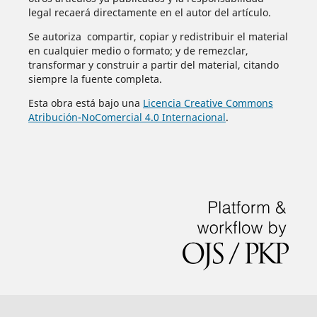
legal recaerá directamente en el autor del artículo.
Se autoriza compartir, copiar y redistribuir el material
en cualquier medio o formato; y de remezclar,
transformar y construir a partir del material, citando
siempre la fuente completa.
Esta obra está bajo una
Licencia Creative Commons
Atribución-NoComercial 4.0 Internacional
.