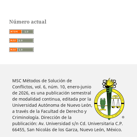
Número actual
MSC Métodos de Solución de
Conflictos, vol. 6, núm. 10, enero-junio
de 2026, es una publicación semestral
de modalidad continua, editada por la
Universidad Autónoma de Nuevo León,
a través de la Facultad de Derecho y
Criminología. Dirección de la
publicación: Av. Universidad s/n Cd. Universitaria C.P.
66455, San Nicolás de los Garza, Nuevo León, México.