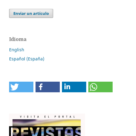
Enviar un artículo
Idioma
English
Español (España)