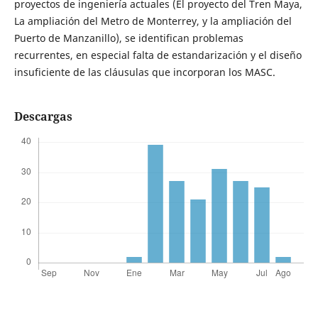
proyectos de ingeniería actuales (El proyecto del Tren Maya,
La ampliación del Metro de Monterrey, y la ampliación del
Puerto de Manzanillo), se identifican problemas
recurrentes, en especial falta de estandarización y el diseño
insuficiente de las cláusulas que incorporan los MASC.
Descargas