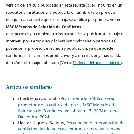
versión del artículo publicado en esta revista (p. ej., incluirlo en un
repositorio institucional o publicarlo en un libro) siempre que
indiquen claramente que el trabajo se publicó por primera vez en
MSC Métodos de Solución de Conflictos.
c. Se permite y recomienda a los autores/as a publicar su trabajo en
Internet (por ejemplo en páginas institucionales o personales)
posterior al proceso de revisión y publicación, ya que puede
conducir a intercambios productivos y a una mayor y más rápida
difusión del trabajo publicado (Véase
El efecto del acceso abierto
).
Artículos similares
Fharide Acosta Malacón,
El notario público como
promotor de la cultura de paz.
,
MSC Métodos de
Solución de Conflictos: Vol. 4 Núm. 7 (2024): Julio-
Diciembre 2024
Hector Higuera Salinas,
Percepción e intervención de
conflictos desde actores comunitarios y las fuerzas