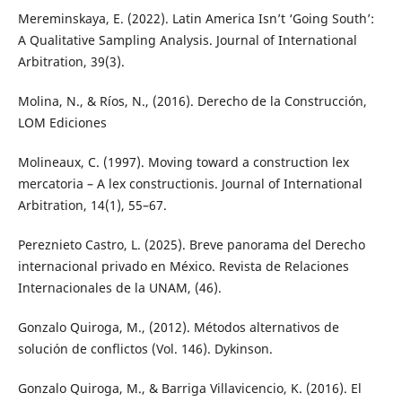
Mereminskaya, E. (2022). Latin America Isn’t ‘Going South’:
A Qualitative Sampling Analysis. Journal of International
Arbitration, 39(3).
Molina, N., & Ríos, N., (2016). Derecho de la Construcción,
LOM Ediciones
Molineaux, C. (1997). Moving toward a construction lex
mercatoria – A lex constructionis. Journal of International
Arbitration, 14(1), 55–67.
Pereznieto Castro, L. (2025). Breve panorama del Derecho
internacional privado en México. Revista de Relaciones
Internacionales de la UNAM, (46).
Gonzalo Quiroga, M., (2012). Métodos alternativos de
solución de conflictos (Vol. 146). Dykinson.
Gonzalo Quiroga, M., & Barriga Villavicencio, K. (2016). El