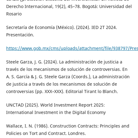
Derecho Internacional, 19(2), 45–78. Bogotá: Universidad del
Rosario
Secretaría de Economía (México). (2024). IED 2T 2024.
Presentación.
https://www.gob.mx/cms/uploads/attachment/file/938797/Prese
Steele Garza, J. G. (2024). La administración de justicia a
través de los mecanismos de solución de controversias. En
A. S. García & J. G. Steele Garza (Coords.), La administración
de justicia a través de los mecanismos de solución de
controversias (pp. XXX–XXX). Editorial Tirant lo Blanch.
UNCTAD (2025). World Investment Report 2025:
International Investment in the Digital Economy
Wallace, I. N. (1986). Construction Contracts: Principles and
Policies on Tort and Contract. Londres.