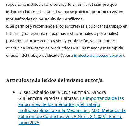
repositorio institucional o publicarlo en un libro) siempre que
indiquen claramente que el trabajo se publicó por primera vez en
MSC Métodos de Solución de Conflictos.
c. Se permite y recomienda a los autores/as a publicar su trabajo en
Internet (por ejemplo en páginas institucionales o personales)
posterior al proceso de revisión y publicación, ya que puede
conducir a intercambios productivos y a una mayor y más rápida
difusión del trabajo publicado (Véase
El efecto del acceso abierto
).
Artículos más leídos del mismo autor/a
Ulises Osbaldo De la Cruz Guzmán, Sandra
Guillermina Paredes Baltazar,
La importancia de las
emociones de los mediados, y el trabajo
multidisciplinario en la Mediación
,
MSC Métodos de
Solución de Conflictos: Vol. 5 Núm. 8 (2025): Enero-
Junio 2025