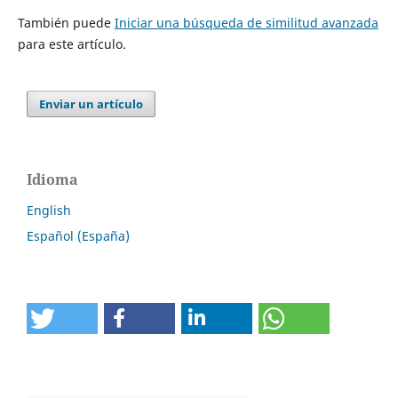
También puede
Iniciar una búsqueda de similitud avanzada
para este artículo.
Enviar un artículo
Idioma
English
Español (España)