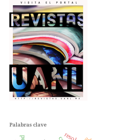
Palabras clave