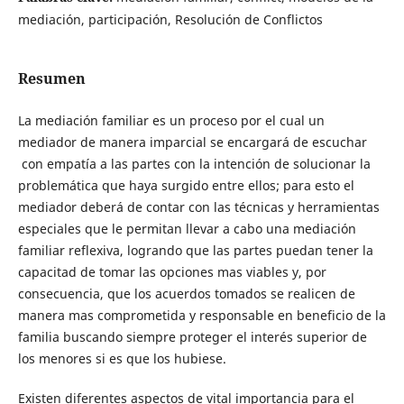
mediación, participación, Resolución de Conflictos
Resumen
La mediación familiar es un proceso por el cual un
mediador de manera imparcial se encargará de escuchar
con empatía a las partes con la intención de solucionar la
problemática que haya surgido entre ellos; para esto el
mediador deberá de contar con las técnicas y herramientas
especiales que le permitan llevar a cabo una mediación
familiar reflexiva, logrando que las partes puedan tener la
capacitad de tomar las opciones mas viables y, por
consecuencia, que los acuerdos tomados se realicen de
manera mas comprometida y responsable en beneficio de la
familia buscando siempre proteger el interés superior de
los menores si es que los hubiese.
Existen diferentes aspectos de vital importancia para el