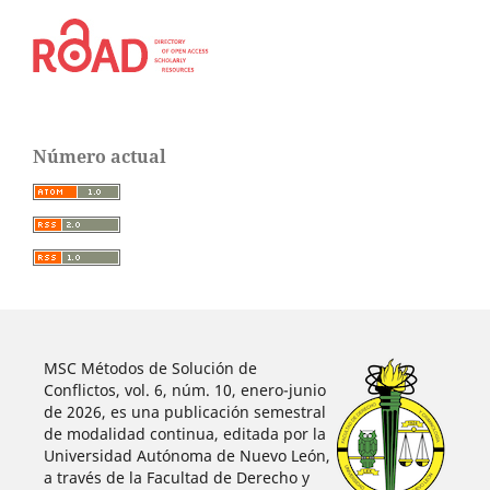
Número actual
MSC Métodos de Solución de
Conflictos, vol. 6, núm. 10, enero-junio
de 2026, es una publicación semestral
de modalidad continua, editada por la
Universidad Autónoma de Nuevo León,
a través de la Facultad de Derecho y