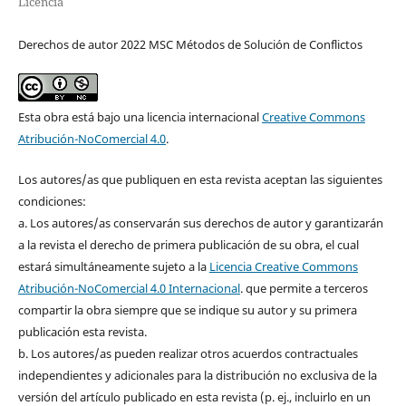
Licencia
Derechos de autor 2022 MSC Métodos de Solución de Conflictos
Esta obra está bajo una licencia internacional
Creative Commons
Atribución-NoComercial 4.0
.
Los autores/as que publiquen en esta revista aceptan las siguientes
condiciones:
a. Los autores/as conservarán sus derechos de autor y garantizarán
a la revista el derecho de primera publicación de su obra, el cual
estará simultáneamente sujeto a la
Licencia Creative Commons
Atribución-NoComercial 4.0 Internacional
. que permite a terceros
compartir la obra siempre que se indique su autor y su primera
publicación esta revista.
b. Los autores/as pueden realizar otros acuerdos contractuales
independientes y adicionales para la distribución no exclusiva de la
versión del artículo publicado en esta revista (p. ej., incluirlo en un