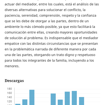
actuar del mediador, entre los cuales, está el análisis de las
diversas alternativas para solucionar el conflicto, la
paciencia, serenidad, comprensión, respeto y la confianza
que se les debe de otorgar a las partes, dentro de un
ambiente lo más cómodo posible, ya que esto facilitará la
comunicación entre ellas, creando mayores oportunidades
de solución al problema. Es indispensable que el mediador
empatice con las distintas circunstancias que se presentan
en la problemática narrada de diferente manera por cada
una de las partes, otorgando un trato digno y respetuoso
para todos los integrantes de la familia, incluyendo a los
menores.
Descargas