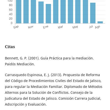
Citas
Bennett, G. P. (2001). Guía Práctica para la mediación.
Paidós Mediación.
Carrasquedo Espinosa, E. J. (2013). Propuesta de Reforma
del Código de Procedimientos Civiles del Estado de Jalisco,
para regular la Mediación Familiar. Diplomado de Métodos
Alternos para la Solución de Conflictos. Consejo de la
Judicatura del Estado de Jalisco. Comisión Carrera Judicial,
Adscripción y Evaluación.