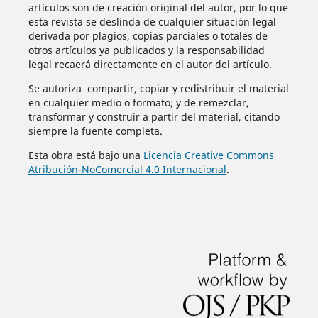
artículos son de creación original del autor, por lo que
esta revista se deslinda de cualquier situación legal
derivada por plagios, copias parciales o totales de
otros artículos ya publicados y la responsabilidad
legal recaerá directamente en el autor del artículo.
Se autoriza compartir, copiar y redistribuir el material
en cualquier medio o formato; y de remezclar,
transformar y construir a partir del material, citando
siempre la fuente completa.
Esta obra está bajo una
Licencia Creative Commons
Atribución-NoComercial 4.0 Internacional
.