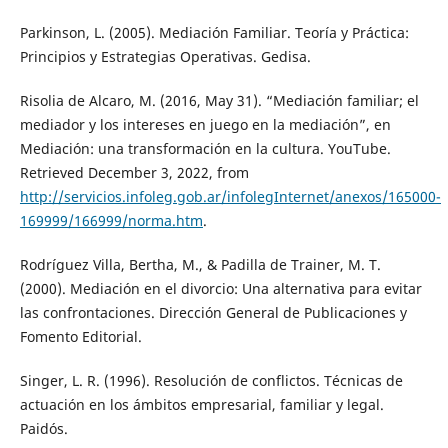
Parkinson, L. (2005). Mediación Familiar. Teoría y Práctica:
Principios y Estrategias Operativas. Gedisa.
Risolia de Alcaro, M. (2016, May 31). “Mediación familiar; el
mediador y los intereses en juego en la mediación”, en
Mediación: una transformación en la cultura. YouTube.
Retrieved December 3, 2022, from
http://servicios.infoleg.gob.ar/infolegInternet/anexos/165000-
169999/166999/norma.htm
.
Rodríguez Villa, Bertha, M., & Padilla de Trainer, M. T.
(2000). Mediación en el divorcio: Una alternativa para evitar
las confrontaciones. Dirección General de Publicaciones y
Fomento Editorial.
Singer, L. R. (1996). Resolución de conflictos. Técnicas de
actuación en los ámbitos empresarial, familiar y legal.
Paidós.