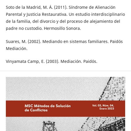
Soto de la Madrid, M. Á. (2011). Síndrome de Alienación
Parental y Justicia Restaurativa. Un estudio interdisciplinario
de la familia, del divorcio y del proceso de alejamiento del
padre no custodio. Hermosillo Sonora.
Suares, M. (2002). Mediando en sistemas familiares. Paidós
Mediación.
Vinyamata Camp, E. (2003). Mediación. Paidós.