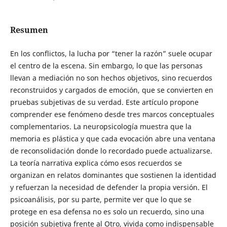
Resumen
En los conflictos, la lucha por “tener la razón” suele ocupar
el centro de la escena. Sin embargo, lo que las personas
llevan a mediación no son hechos objetivos, sino recuerdos
reconstruidos y cargados de emoción, que se convierten en
pruebas subjetivas de su verdad. Este artículo propone
comprender ese fenómeno desde tres marcos conceptuales
complementarios. La neuropsicología muestra que la
memoria es plástica y que cada evocación abre una ventana
de reconsolidación donde lo recordado puede actualizarse.
La teoría narrativa explica cómo esos recuerdos se
organizan en relatos dominantes que sostienen la identidad
y refuerzan la necesidad de defender la propia versión. El
psicoanálisis, por su parte, permite ver que lo que se
protege en esa defensa no es solo un recuerdo, sino una
posición subjetiva frente al Otro, vivida como indispensable