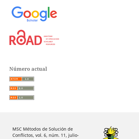
Número actual
MSC Métodos de Solución de
Conflictos, vol. 6, núm. 11, julio-