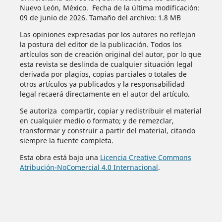
Nuevo León, México. Fecha de la última modificación:
09 de junio de 2026. Tamaño del archivo: 1.8 MB
Las opiniones expresadas por los autores no reflejan
la postura del editor de la publicación. Todos los
artículos son de creación original del autor, por lo que
esta revista se deslinda de cualquier situación legal
derivada por plagios, copias parciales o totales de
otros artículos ya publicados y la responsabilidad
legal recaerá directamente en el autor del artículo.
Se autoriza compartir, copiar y redistribuir el material
en cualquier medio o formato; y de remezclar,
transformar y construir a partir del material, citando
siempre la fuente completa.
Esta obra está bajo una
Licencia Creative Commons
Atribución-NoComercial 4.0 Internacional
.