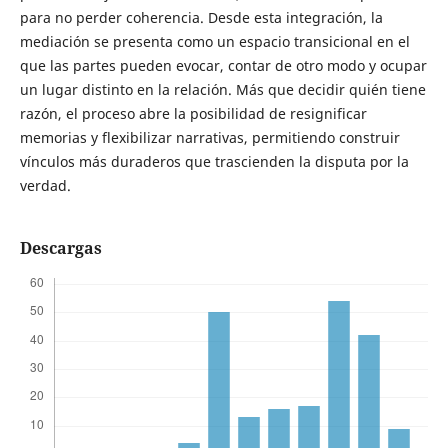
para no perder coherencia. Desde esta integración, la
mediación se presenta como un espacio transicional en el
que las partes pueden evocar, contar de otro modo y ocupar
un lugar distinto en la relación. Más que decidir quién tiene
razón, el proceso abre la posibilidad de resignificar
memorias y flexibilizar narrativas, permitiendo construir
vínculos más duraderos que trascienden la disputa por la
verdad.
Descargas