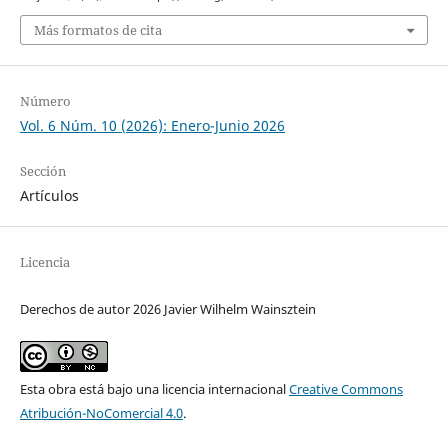
Más formatos de cita
Número
Vol. 6 Núm. 10 (2026): Enero-Junio 2026
Sección
Artículos
Licencia
Derechos de autor 2026 Javier Wilhelm Wainsztein
Esta obra está bajo una licencia internacional
Creative Commons
Atribución-NoComercial 4.0
.