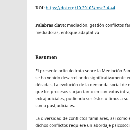
DOI:
https://doi.org/10.29105/msc3.4-44
Palabras clave:
mediación, gestión conflictos fa
mediadoras, enfoque adaptativo
Resumen
El presente artículo trata sobre la Mediación Fam
se ha venido desarrollando significativamente e
décadas. La evolución de la demanda social de
que los procesos surjan tanto en contextos intr
extrajudiciales, pudiendo ser éstos últimos a su 
como postjudiciales.
La diversidad de conflictos familiares, así como 
dichos conflictos requiere un abordaje psicosoci