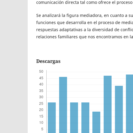
comunicación directa tal como ofrece el proceso
Se analizará la figura mediadora, en cuanto a sus
funciones que desarrolla en el proceso de medi
respuestas adaptativas a la diversidad de confli
relaciones familiares que nos encontramos en la
Descargas