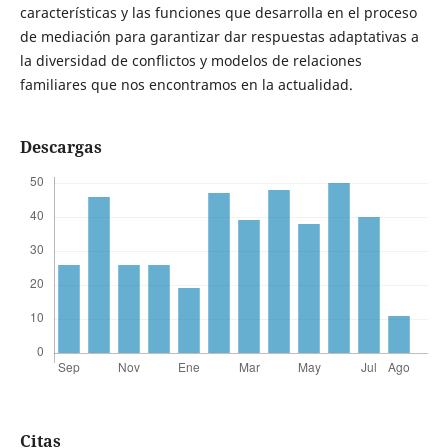
características y las funciones que desarrolla en el proceso
de mediación para garantizar dar respuestas adaptativas a
la diversidad de conflictos y modelos de relaciones
familiares que nos encontramos en la actualidad.
Descargas
Citas