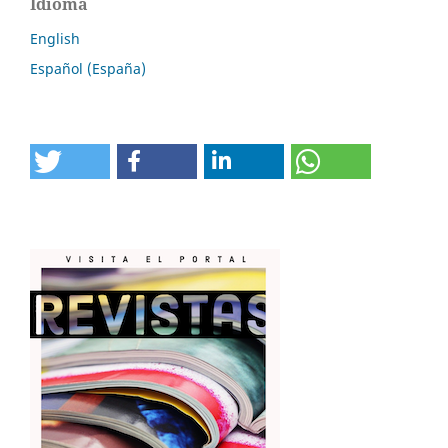
Idioma
English
Español (España)