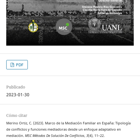
PDF
Publicado
2023-01-30
Cómo citar
Merino Ortiz, C. (2023). Marco de la Mediación Familiar en España: Tipología
de conflictos y funciones mediadoras desde un enfoque adaptativo en
mediación.
MSC Métodos De Solución De Conflictos
,
3
(4), 11–22.