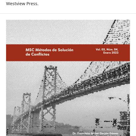
Westview Press.