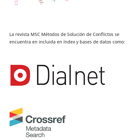
La revista MSC Métodos de Solución de Conflictos se
encuentra en incluida en índex y bases de datos como: