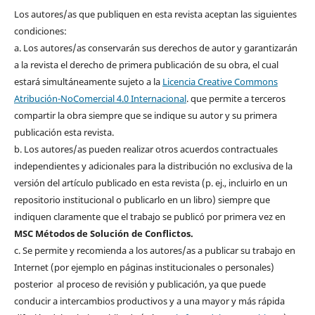
Los autores/as que publiquen en esta revista aceptan las siguientes
condiciones:
a. Los autores/as conservarán sus derechos de autor y garantizarán
a la revista el derecho de primera publicación de su obra, el cual
estará simultáneamente sujeto a la
Licencia Creative Commons
Atribución-NoComercial 4.0 Internacional
. que permite a terceros
compartir la obra siempre que se indique su autor y su primera
publicación esta revista.
b. Los autores/as pueden realizar otros acuerdos contractuales
independientes y adicionales para la distribución no exclusiva de la
versión del artículo publicado en esta revista (p. ej., incluirlo en un
repositorio institucional o publicarlo en un libro) siempre que
indiquen claramente que el trabajo se publicó por primera vez en
MSC Métodos de Solución de Conflictos.
c. Se permite y recomienda a los autores/as a publicar su trabajo en
Internet (por ejemplo en páginas institucionales o personales)
posterior al proceso de revisión y publicación, ya que puede
conducir a intercambios productivos y a una mayor y más rápida