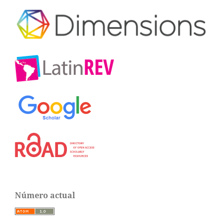
Número actual