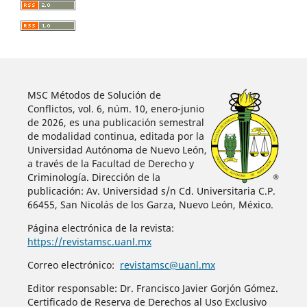
MSC Métodos de Solución de
Conflictos, vol. 6, núm. 10, enero-junio
de 2026, es una publicación semestral
de modalidad continua, editada por la
Universidad Autónoma de Nuevo León,
a través de la Facultad de Derecho y
Criminología. Dirección de la
publicación: Av. Universidad s/n Cd. Universitaria C.P.
66455, San Nicolás de los Garza, Nuevo León, México.
Página electrónica de la revista:
https://revistamsc.uanl.mx
Correo electrónico:
revistamsc@uanl.mx
Editor responsable: Dr. Francisco Javier Gorjón Gómez.
Certificado de Reserva de Derechos al Uso Exclusivo