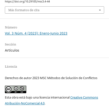
https://doi.org/10.29105/msc3.4-44
Más formatos de cita
Número
Vol. 3 Núm. 4 (2023): Enero-Junio 2023
Sección
Artículos
Licencia
Derechos de autor 2023 MSC Métodos de Solución de Conflictos
Esta obra está bajo una licencia internacional
Creative Commons
Atribución-NoComercial 4.0
.