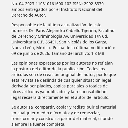
No. 04-2023-110310161600-102 ISSN: 2992-8370
ambos entregados por el Instituto Nacional del
Derecho de Autor.
Responsable de la última actualización de este
número: Dr. Paris Alejandro Cabello Tijerina, Facultad
de Derecho y Criminología Av. Universidad s/n Cd.
Universitaria C.P. 66451, San Nicolás de los Garza,
Nuevo León, México. Fecha de la última modificación:
09 de junio de 2026. Tamaño del archivo: 1.8 MB
Las opiniones expresadas por los autores no reflejan
la postura del editor de la publicación. Todos los
artículos son de creación original del autor, por lo que
esta revista se deslinda de cualquier situación legal
derivada por plagios, copias parciales o totales de
otros artículos ya publicados y la responsabilidad
legal recaerá directamente en el autor del artículo.
Se autoriza compartir, copiar y redistribuir el material
en cualquier medio o formato; y de remezclar,
transformar y construir a partir del material, citando
siempre la fuente completa.