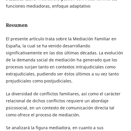
funciones mediadoras, enfoque adaptativo
Resumen
El presente artículo trata sobre la Mediación Familiar en
España, la cual se ha venido desarrollando
significativamente en las dos últimas décadas. La evolución
de la demanda social de mediación ha generado que los
procesos surjan tanto en contextos intrajudiciales como
extrajudiciales, pudiendo ser éstos últimos a su vez tanto
prejudiciales como postjudiciales.
La diversidad de conflictos familiares, así como el carácter
relacional de dichos conflictos requiere un abordaje
psicosocial, en un contexto de comunicación directa tal
como ofrece el proceso de mediación.
Se analizará la figura mediadora, en cuanto a sus