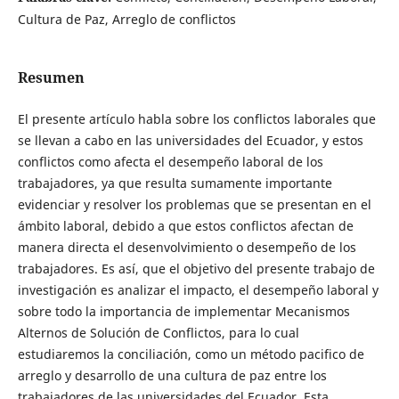
Cultura de Paz, Arreglo de conflictos
Resumen
El presente artículo habla sobre los conflictos laborales que
se llevan a cabo en las universidades del Ecuador, y estos
conflictos como afecta el desempeño laboral de los
trabajadores, ya que resulta sumamente importante
evidenciar y resolver los problemas que se presentan en el
ámbito laboral, debido a que estos conflictos afectan de
manera directa el desenvolvimiento o desempeño de los
trabajadores. Es así, que el objetivo del presente trabajo de
investigación es analizar el impacto, el desempeño laboral y
sobre todo la importancia de implementar Mecanismos
Alternos de Solución de Conflictos, para lo cual
estudiaremos la conciliación, como un método pacifico de
arreglo y desarrollo de una cultura de paz entre los
trabajadores de las universidades del Ecuador. Esta