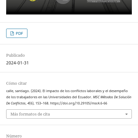
PDF
Publicado
2024-01-31
Cómo citar
calle, santiago. (2024). El impacto de los conflictos laborales y el desempeño
de los trabajadores en las Universidades del Ecuador.
MSC Métodos De Solución
De Conflictos
,
4
(6), 153–168. https://doi.org/10.29105/msc4.6-66
Más formatos de cita
Número