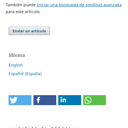
También puede
Iniciar una búsqueda de similitud avanzada
para este artículo.
Enviar un artículo
Idioma
English
Español (España)