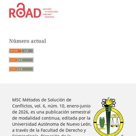
Número actual
MSC Métodos de Solución de
Conflictos, vol. 6, núm. 10, enero-junio
de 2026, es una publicación semestral
de modalidad continua, editada por la
Universidad Autónoma de Nuevo León,
a través de la Facultad de Derecho y