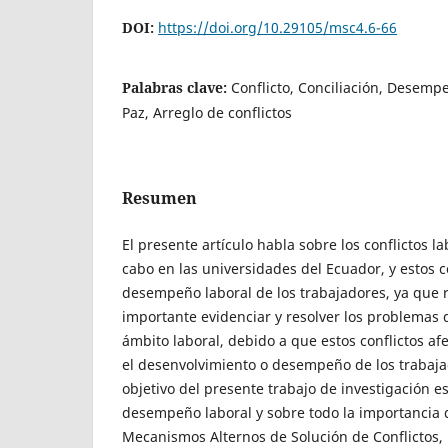
DOI:
https://doi.org/10.29105/msc4.6-66
Palabras clave:
Conflicto, Conciliación, Desemp
Paz, Arreglo de conflictos
Resumen
El presente artículo habla sobre los conflictos l
cabo en las universidades del Ecuador, y estos c
desempeño laboral de los trabajadores, ya que
importante evidenciar y resolver los problemas 
ámbito laboral, debido a que estos conflictos a
el desenvolvimiento o desempeño de los trabajad
objetivo del presente trabajo de investigación es
desempeño laboral y sobre todo la importancia
Mecanismos Alternos de Solución de Conflictos, 