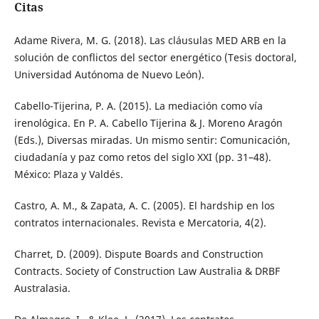
Citas
Adame Rivera, M. G. (2018). Las cláusulas MED ARB en la
solución de conflictos del sector energético (Tesis doctoral,
Universidad Autónoma de Nuevo León).
Cabello-Tijerina, P. A. (2015). La mediación como vía
irenológica. En P. A. Cabello Tijerina & J. Moreno Aragón
(Eds.), Diversas miradas. Un mismo sentir: Comunicación,
ciudadanía y paz como retos del siglo XXI (pp. 31–48).
México: Plaza y Valdés.
Castro, A. M., & Zapata, A. C. (2005). El hardship en los
contratos internacionales. Revista e Mercatoria, 4(2).
Charret, D. (2009). Dispute Boards and Construction
Contracts. Society of Construction Law Australia & DRBF
Australasia.