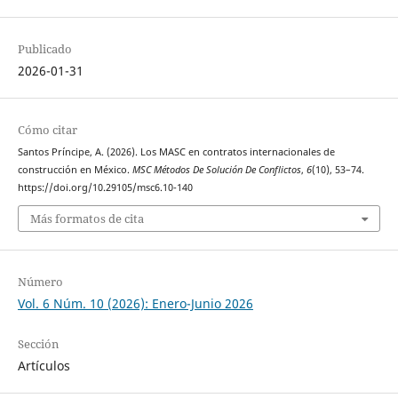
Publicado
2026-01-31
Cómo citar
Santos Príncipe, A. (2026). Los MASC en contratos internacionales de
construcción en México.
MSC Métodos De Solución De Conflictos
,
6
(10), 53–74.
https://doi.org/10.29105/msc6.10-140
Más formatos de cita
Número
Vol. 6 Núm. 10 (2026): Enero-Junio 2026
Sección
Artículos