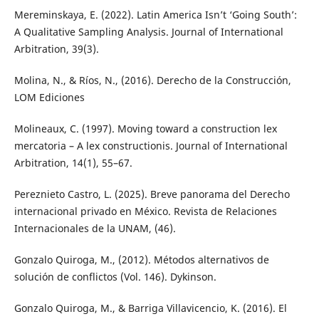
Mereminskaya, E. (2022). Latin America Isn’t ‘Going South’:
A Qualitative Sampling Analysis. Journal of International
Arbitration, 39(3).
Molina, N., & Ríos, N., (2016). Derecho de la Construcción,
LOM Ediciones
Molineaux, C. (1997). Moving toward a construction lex
mercatoria – A lex constructionis. Journal of International
Arbitration, 14(1), 55–67.
Pereznieto Castro, L. (2025). Breve panorama del Derecho
internacional privado en México. Revista de Relaciones
Internacionales de la UNAM, (46).
Gonzalo Quiroga, M., (2012). Métodos alternativos de
solución de conflictos (Vol. 146). Dykinson.
Gonzalo Quiroga, M., & Barriga Villavicencio, K. (2016). El