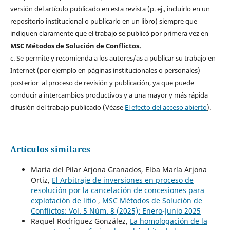
versión del artículo publicado en esta revista (p. ej., incluirlo en un
repositorio institucional o publicarlo en un libro) siempre que
indiquen claramente que el trabajo se publicó por primera vez en
MSC Métodos de Solución de Conflictos.
c. Se permite y recomienda a los autores/as a publicar su trabajo en
Internet (por ejemplo en páginas institucionales o personales)
posterior al proceso de revisión y publicación, ya que puede
conducir a intercambios productivos y a una mayor y más rápida
difusión del trabajo publicado (Véase
El efecto del acceso abierto
).
Artículos similares
María del Pilar Arjona Granados, Elba María Arjona
Ortiz,
El Arbitraje de inversiones en proceso de
resolución por la cancelación de concesiones para
explotación de litio
,
MSC Métodos de Solución de
Conflictos: Vol. 5 Núm. 8 (2025): Enero-Junio 2025
Raquel Rodríguez González,
La homologación de la