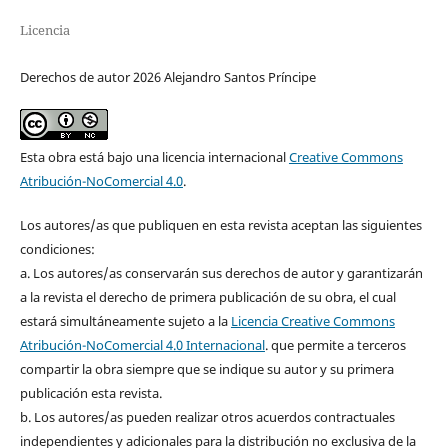
Licencia
Derechos de autor 2026 Alejandro Santos Príncipe
Esta obra está bajo una licencia internacional
Creative Commons
Atribución-NoComercial 4.0
.
Los autores/as que publiquen en esta revista aceptan las siguientes
condiciones:
a. Los autores/as conservarán sus derechos de autor y garantizarán
a la revista el derecho de primera publicación de su obra, el cual
estará simultáneamente sujeto a la
Licencia Creative Commons
Atribución-NoComercial 4.0 Internacional
. que permite a terceros
compartir la obra siempre que se indique su autor y su primera
publicación esta revista.
b. Los autores/as pueden realizar otros acuerdos contractuales
independientes y adicionales para la distribución no exclusiva de la