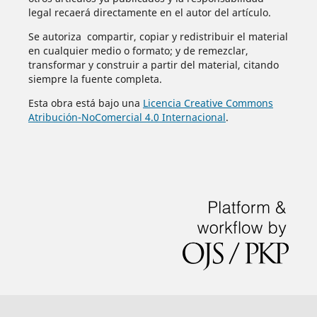
legal recaerá directamente en el autor del artículo.
Se autoriza compartir, copiar y redistribuir el material
en cualquier medio o formato; y de remezclar,
transformar y construir a partir del material, citando
siempre la fuente completa.
Esta obra está bajo una
Licencia Creative Commons
Atribución-NoComercial 4.0 Internacional
.