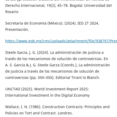
Derecho Internacional, 19(2), 45–78. Bogotá: Universidad del
Rosario
Secretaría de Economía (México). (2024). IED 2T 2024.
Presentación.
https://www.gob.mx/cms/uploads/attachment/file/938797/Prese
Steele Garza, J. G. (2024). La administración de justicia a
través de los mecanismos de solución de controversias. En
A. S. García & J. G. Steele Garza (Coords.), La administración
de justicia a través de los mecanismos de solución de
controversias (pp. XXX–XXX). Editorial Tirant lo Blanch.
UNCTAD (2025). World Investment Report 2025:
International Investment in the Digital Economy
Wallace, I. N. (1986). Construction Contracts: Principles and
Policies on Tort and Contract. Londres.