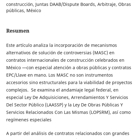
construcción, Juntas DAAB/Dispute Boards, Arbitraje, Obras
públicas, México
Resumen
Este artículo analiza la incorporación de mecanismos
alternativos de solución de controversias (MASC) en
contratos internacionales de construcción celebrados en
México —con especial atención a obras públicas y contratos
EPC/Llave en mano. Los MASC no son instrumentos
accesorios sino estructurales para la viabilidad de proyectos
complejos. Se examina el andamiaje legal federal, en
especial Ley De Adquisiciones, Arrendamientos Y Servicios
Del Sector Público (LAASSP) y la Ley De Obras Públicas Y
Servicios Relacionados Con Las Mismas (LOPSRM), así como
regímenes especiales
A partir del análisis de contratos relacionados con grandes