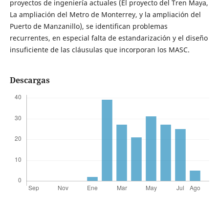
proyectos de ingeniería actuales (El proyecto del Tren Maya,
La ampliación del Metro de Monterrey, y la ampliación del
Puerto de Manzanillo), se identifican problemas
recurrentes, en especial falta de estandarización y el diseño
insuficiente de las cláusulas que incorporan los MASC.
Descargas