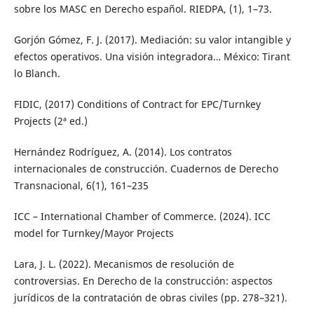
sobre los MASC en Derecho español. RIEDPA, (1), 1–73.
Gorjón Gómez, F. J. (2017). Mediación: su valor intangible y
efectos operativos. Una visión integradora… México: Tirant
lo Blanch.
FIDIC, (2017) Conditions of Contract for EPC/Turnkey
Projects (2ª ed.)
Hernández Rodríguez, A. (2014). Los contratos
internacionales de construcción. Cuadernos de Derecho
Transnacional, 6(1), 161–235
ICC – International Chamber of Commerce. (2024). ICC
model for Turnkey/Mayor Projects
Lara, J. L. (2022). Mecanismos de resolución de
controversias. En Derecho de la construcción: aspectos
jurídicos de la contratación de obras civiles (pp. 278–321).