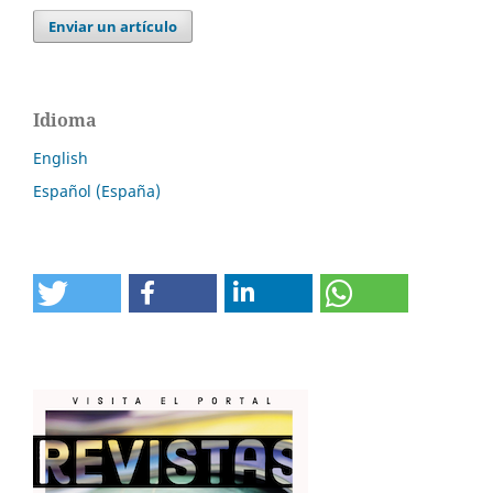
Enviar un artículo
Idioma
English
Español (España)