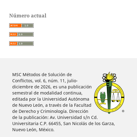
Número actual
MSC Métodos de Solución de
Conflictos, vol. 6, núm. 11, julio-
diciembre de 2026, es una publicación
semestral de modalidad continua,
editada por la Universidad Autónoma
de Nuevo León, a través de la Facultad
de Derecho y Criminología. Dirección
de la publicación: Av. Universidad s/n Cd.
Universitaria C.P. 66455, San Nicolás de los Garza,
Nuevo León, México.